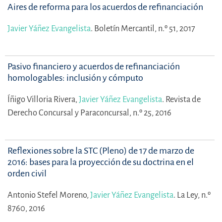
Aires de reforma para los acuerdos de refinanciación
Javier Yáñez Evangelista
.
Boletín Mercantil, n.º 51, 2017
Pasivo financiero y acuerdos de refinanciación
homologables: inclusión y cómputo
Íñigo Villoria Rivera,
Javier Yáñez Evangelista
.
Revista de
Derecho Concursal y Paraconcursal, n.º 25, 2016
Reflexiones sobre la STC (Pleno) de 17 de marzo de
2016: bases para la proyección de su doctrina en el
orden civil
Antonio Stefel Moreno,
Javier Yáñez Evangelista
.
La Ley, n.º
8760, 2016