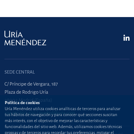
SEDE CENTRAL
C/ Príncipe de Vergara, 187
Plaza de Rodrigo Uría
28002 Madrid (España)
Política de cookies
Uría Menéndez utiliza cookies analíticas de terceros para analizar
+34 915 860 400
madrid@uria.com
tus hábitos de navegación y para conocer qué secciones suscitan
más interés, con el objetivo de mejorar las características y
funcionalidades del sitio web. Además, utilizamos cookies técnicas
propias y de terceros para recordar tus preferencias, mitigar el