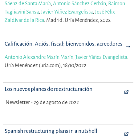
Sáenz de Santa María
,
Antonio Sánchez Cerbán
,
Raimon
Tagliavini Sansa
,
Javier Yáñez Evangelista
,
José Félix
Zaldívar de la Rica
.
Madrid: Uría Menéndez, 2022
Calificación. Adiós, fiscal; bienvenidos, acreedores
Antonio Alexandre Marín Marín
,
Javier Yáñez Evangelista
.
Uría Menéndez (uria.com), 18/10/2022
Los nuevos planes de reestructuración
Newsletter - 29 de agosto de 2022
Spanish restructuring plans in a nutshell