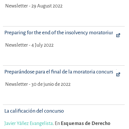
Newsletter - 29 August 2022
Preparing for the end of the insolvency moratorium
Newsletter - 4 July 2022
Preparándose para el final de la moratoria concursal
Newsletter - 30 de junio de 2022
La calificación del concurso
Javier Yáñez Evangelista
.
En
Esquemas de Derecho