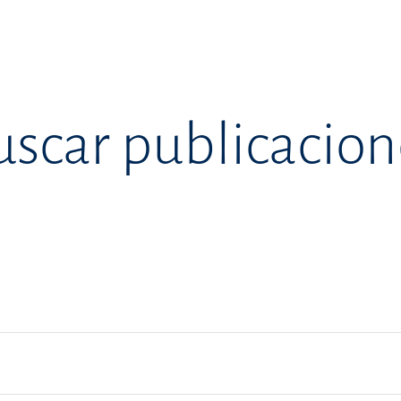
uscar publicacion