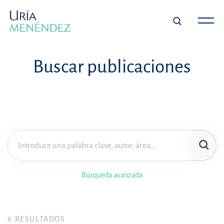
Buscar publicaciones
Búsqueda avanzada
6
RESULTADOS