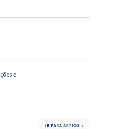
ações e
IR PARA ARTIGO