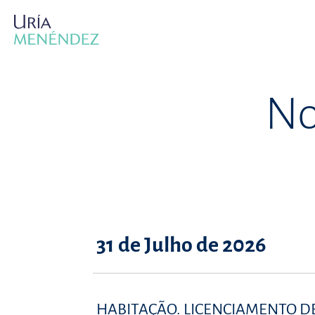
No
31 de Julho de 2026
HABITAÇÃO. LICENCIAMENTO DE 