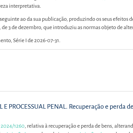
eza interpretativa.
 seguinte ao da sua publicação, produzindo os seus efeitos d
, de 3 de dezembro, que introduziu as normas objeto de alte
nto, Série I de 2026-07-31.
E PROCESSUAL PENAL. Recuperação e perda de
) 2024/1260
, relativa à recuperação e perda de bens, alteran