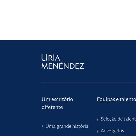
Um escritório
Equipas e talent
diferente
Seleção de talen
Uma grande história
Advogados