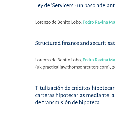
Ley de ‘Servicers’: un paso adela
Lorenzo de Benito Lobo,
Pedro Ravina Ma
Structured finance and securitisa
Lorenzo de Benito Lobo,
Pedro Ravina Ma
(uk.practicallaw.thomsonreuters.com), 
Titulización de créditos hipotecar
carteras hipotecarias mediante la
de transmisión de hipoteca