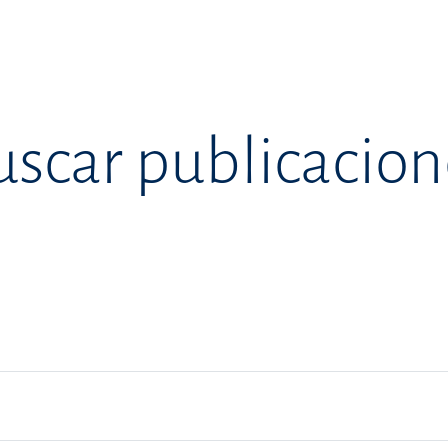
uscar publicacion