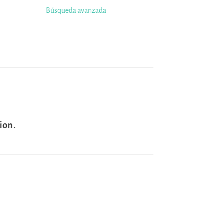
Búsqueda avanzada
ion.