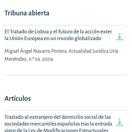
Tribuna abierta
El Tratado de Lisboa y el futuro de la acción exterior de
la Unión Europea en un mundo globalizado
Miguel Ángel Navarro Portera.
Actualidad Jurídica Uría
Menéndez, n.º 24, 2009
Artículos
Traslado al extranjero del domicilio social de las
sociedades mercantiles españolas tras la entrada en
vigor de la Ley de Modificaciones Estructurales