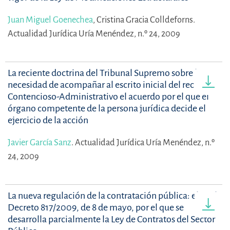
Juan Miguel Goenechea
,
Cristina Gracia Colldeforns.
Actualidad Jurídica Uría Menéndez, n.º 24, 2009
La reciente doctrina del Tribunal Supremo sobre la
necesidad de acompañar al escrito inicial del recurso
Contencioso-Administrativo el acuerdo por el que el
órgano competente de la persona jurídica decide el
ejercicio de la acción
Javier García Sanz
.
Actualidad Jurídica Uría Menéndez, n.º
24, 2009
La nueva regulación de la contratación pública: el Real
Decreto 817/2009, de 8 de mayo, por el que se
desarrolla parcialmente la Ley de Contratos del Sector