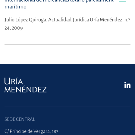
marítimo
Julio López Quiroga.
Actualidad Jurídica Uría Menéndez, n.º
24, 2009
SEDE CENTRAL
C/ Príncipe de Vergara, 187