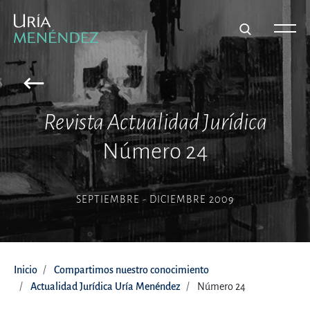
Revista Actualidad Jurídica
Número 24
SEPTIEMBRE - DICIEMBRE 2009
Inicio
Compartimos nuestro conocimiento
Actualidad Jurídica Uría Menéndez
Número 24