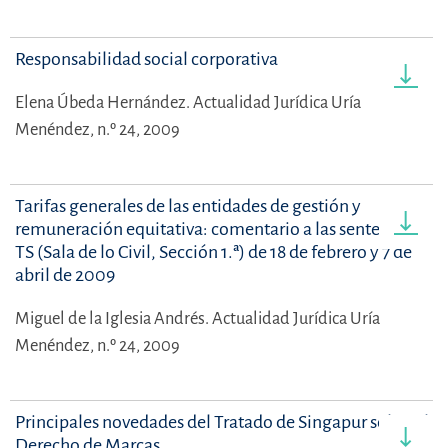
Responsabilidad social corporativa
Elena Úbeda Hernández.
Actualidad Jurídica Uría
Menéndez, n.º 24, 2009
Tarifas generales de las entidades de gestión y
remuneración equitativa: comentario a las sentencias
TS (Sala de lo Civil, Sección 1.ª) de 18 de febrero y 7 de
abril de 2009
Miguel de la Iglesia Andrés.
Actualidad Jurídica Uría
Menéndez, n.º 24, 2009
Principales novedades del Tratado de Singapur sobre el
Derecho de Marcas