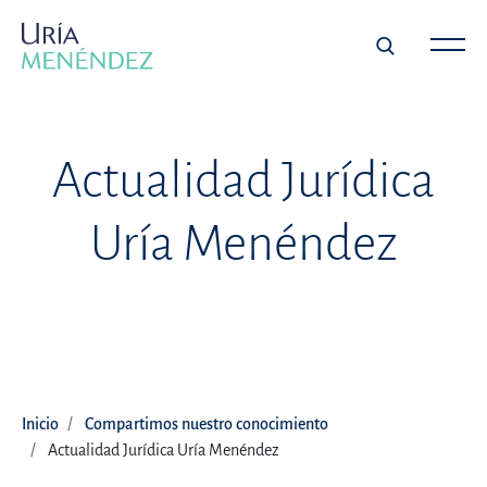
Actualidad Jurídica
Uría Menéndez
Inicio
Compartimos nuestro conocimiento
Actualidad Jurídica Uría Menéndez