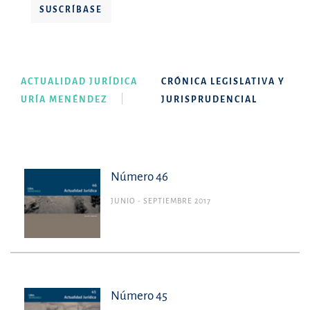
SUSCRÍBASE
ACTUALIDAD JURÍDICA
CRÓNICA LEGISLATIVA Y
URÍA MENÉNDEZ
JURISPRUDENCIAL
Número 46
JUNIO - SEPTIEMBRE 2017
Número 45