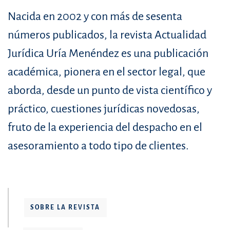
Nacida en 2002 y con más de sesenta
números publicados, la revista Actualidad
Jurídica Uría Menéndez es una publicación
académica, pionera en el sector legal, que
aborda, desde un punto de vista científico y
práctico, cuestiones jurídicas novedosas,
fruto de la experiencia del despacho en el
asesoramiento a todo tipo de clientes.
SOBRE LA REVISTA