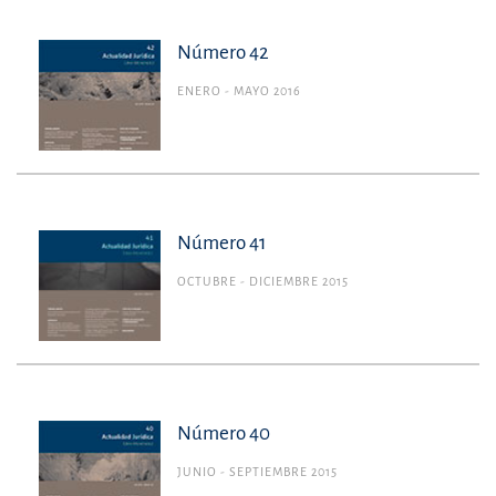
Número 42
ENERO - MAYO 2016
Número 41
OCTUBRE - DICIEMBRE 2015
Número 40
JUNIO - SEPTIEMBRE 2015