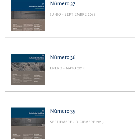
Número 37
JUNIO - SEPTIEMBRE 2014
Número 36
ENERO - MAYO 2014
Número 35
SEPTIEMBRE - DICIEMBRE 2013