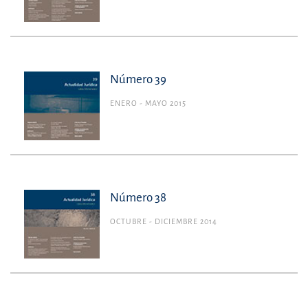
Número 39
ENERO - MAYO 2015
Número 38
OCTUBRE - DICIEMBRE 2014