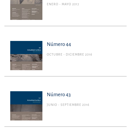
ENERO - MAYO 2017
Número 44
OCTUBRE - DICIEMBRE 2016
Número 43
JUNIO - SEPTIEMBRE 2016