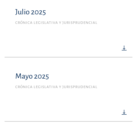
Julio 2025
CRÓNICA LEGISLATIVA Y JURISPRUDENCIAL
Mayo 2025
CRÓNICA LEGISLATIVA Y JURISPRUDENCIAL