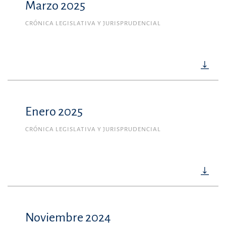
Marzo 2025
CRÓNICA LEGISLATIVA Y JURISPRUDENCIAL
Enero 2025
CRÓNICA LEGISLATIVA Y JURISPRUDENCIAL
Noviembre 2024