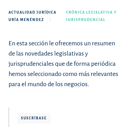
ACTUALIDAD JURÍDICA
CRÓNICA LEGISLATIVA Y
URÍA MENÉNDEZ
JURISPRUDENCIAL
En esta sección le ofrecemos un resumen
de las novedades legislativas y
jurisprudenciales que de forma periódica
hemos seleccionado como más relevantes
para el mundo de los negocios.
SUSCRÍBASE