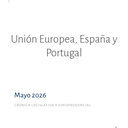
Unión Europea, España y
Portugal
Mayo 2026
CRÓNICA LEGISLATIVA Y JURISPRUDENCIAL