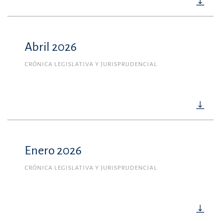
Abril 2026
CRÓNICA LEGISLATIVA Y JURISPRUDENCIAL
Enero 2026
CRÓNICA LEGISLATIVA Y JURISPRUDENCIAL