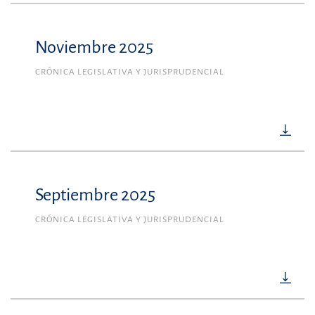
Noviembre 2025
CRÓNICA LEGISLATIVA Y JURISPRUDENCIAL
Septiembre 2025
CRÓNICA LEGISLATIVA Y JURISPRUDENCIAL