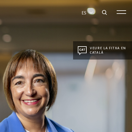
ES
VEURE LA FITXA EN
CATALÀ