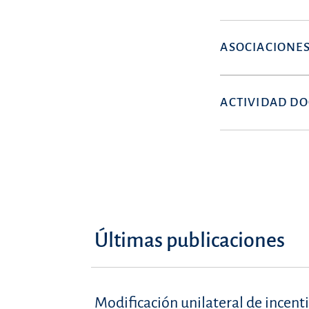
ASOCIACIONES
ACTIVIDAD D
Últimas publicaciones
Modificación unilateral de incenti