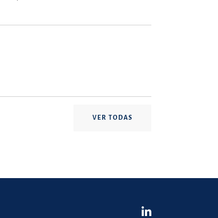
VER TODAS