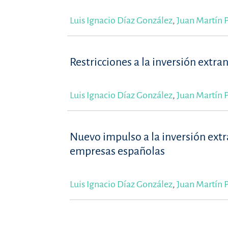
Luis Ignacio Díaz González
,
Juan Martín P
Restricciones a la inversión extra
Luis Ignacio Díaz González
,
Juan Martín P
Nuevo impulso a la inversión extr
empresas españolas
Luis Ignacio Díaz González
,
Juan Martín P