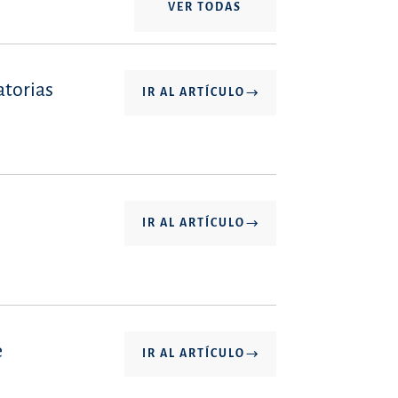
VER TODAS
atorias
IR AL ARTÍCULO
IR AL ARTÍCULO
e
IR AL ARTÍCULO