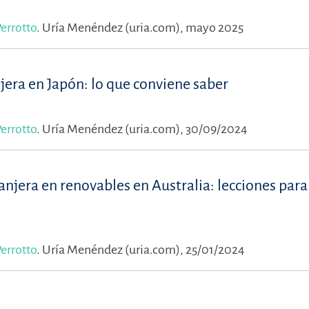
errotto
.
Uría Menéndez (uria.com), mayo 2025
njera en Japón: lo que conviene saber
errotto
.
Uría Menéndez (uria.com), 30/09/2024
anjera en renovables en Australia: lecciones para
errotto
.
Uría Menéndez (uria.com), 25/01/2024