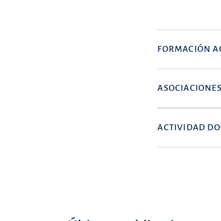
FORMACIÓN A
ASOCIACIONES
ACTIVIDAD D