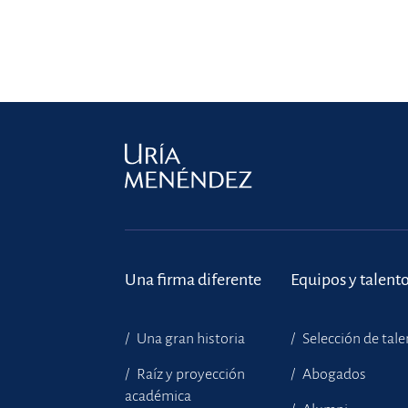
Una firma diferente
Equipos y talent
Una gran historia
Selección de tal
Raíz y proyección
Abogados
académica