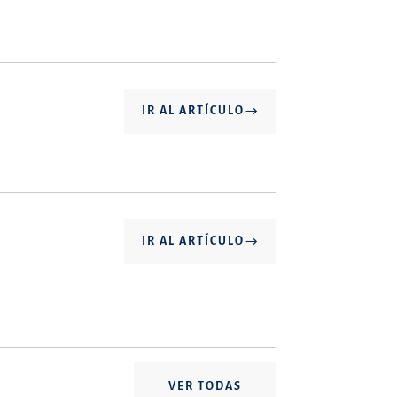
IR AL ARTÍCULO
IR AL ARTÍCULO
VER TODAS