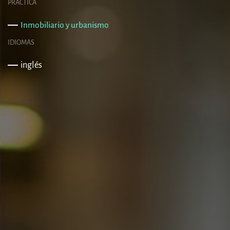
PRÁCTICA
Inmobiliario y urbanismo
IDIOMAS
inglés