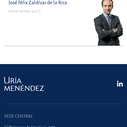
José Félix Zaldívar de la Rica
SOCIO DESDE 2021
SEDE CENTRAL