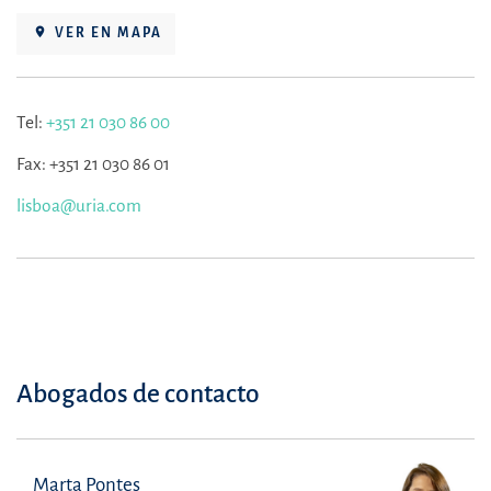
VER EN MAPA
Tel:
+351 21 030 86 00
Fax: +351 21 030 86 01
lisboa@uria.com
Abogados de contacto
Marta Pontes