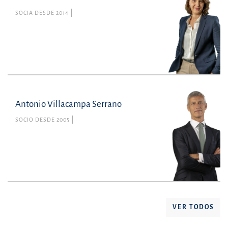
SOCIA DESDE 2014
Antonio Villacampa Serrano
SOCIO DESDE 2005
VER TODOS