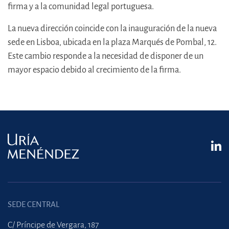
firma y a la comunidad legal portuguesa.
La nueva dirección coincide con la inauguración de la nueva
sede en Lisboa, ubicada en la plaza Marqués de Pombal, 12.
Este cambio responde a la necesidad de disponer de un
mayor espacio debido al crecimiento de la firma.
SEDE CENTRAL
C/ Príncipe de Vergara, 187