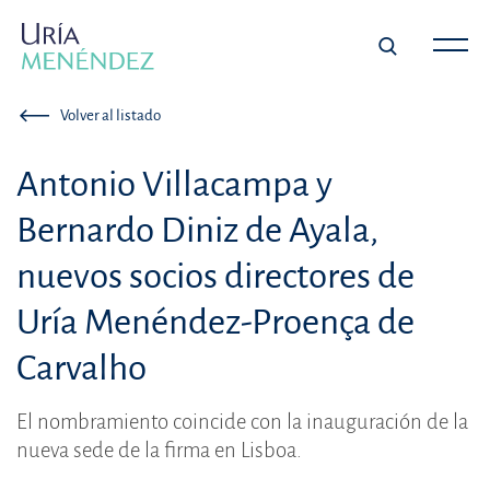
Volver al listado
Antonio Villacampa y
Bernardo Diniz de Ayala,
nuevos socios directores de
Uría Menéndez-Proença de
Carvalho
El nombramiento coincide con la inauguración de la
nueva sede de la firma en Lisboa.