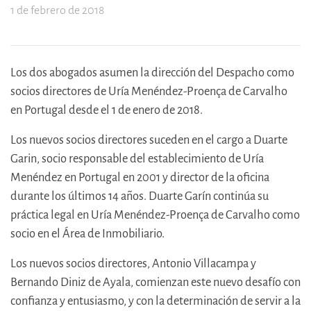
1 de febrero de 2018
Los dos abogados asumen la dirección del Despacho como
socios directores de Uría Menéndez-Proença de Carvalho
en Portugal desde el 1 de enero de 2018.
Los nuevos socios directores suceden en el cargo a Duarte
Garin, socio responsable del establecimiento de Uría
Menéndez en Portugal en 2001 y director de la oficina
durante los últimos 14 años. Duarte Garín continúa su
práctica legal en Uría Menéndez-Proença de Carvalho como
socio en el Área de Inmobiliario.
Los nuevos socios directores, Antonio Villacampa y
Bernando Diniz de Ayala, comienzan este nuevo desafío con
confianza y entusiasmo, y con la determinación de servir a la