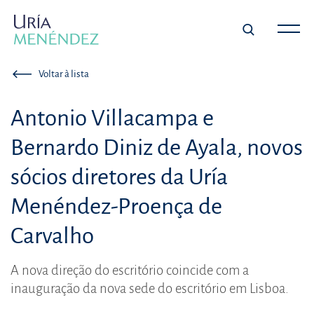
Voltar à lista
Antonio Villacampa e
Bernardo Diniz de Ayala, novos
sócios diretores da Uría
Menéndez-Proença de
Carvalho
A nova direção do escritório coincide com a
inauguração da nova sede do escritório em Lisboa.