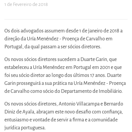
1 de Fevereiro de 2018
Os dois advogados assumem desde 1 de janeiro de 2018 a
direção da Uría Menéndez - Proença de Carvalho em
Portugal, da qual passam a ser sócios diretores.
Os novos sócios diretores sucedem a Duarte Garin, que
estabeleceu a Uría Menéndez em Portugal em 2001 e que
foi seu sócio diretor ao longo dos últimos 17 anos. Duarte
Garin prosseguirá a sua prática na Uría Menéndez - Proença
de Carvalho como sócio do Departamento de Imobiliário.
Os novos sócios diretores, Antonio Villacampa e Bernardo
Diniz de Ayala, abraçam este novo desafio com confiança,
entusiasmo e vontade de servir a firma e a comunidade
jurídica portuguesa.