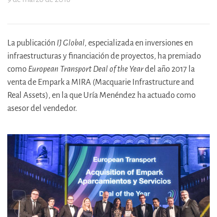
La publicación
IJ Global,
especializada en inversiones en
infraestructuras y financiación de proyectos, ha premiado
como
European Transport Deal of the Year
del año 2017 la
venta de Empark a MIRA (Macquarie Infrastructure and
Real Assets), en la que Uría Menéndez ha actuado como
asesor del vendedor.