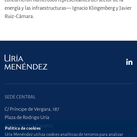
energía y las infraestructuras— Ignacio Klingenberg y Javier
Ruiz-Cámara.
SEDE CENTRAL
C/ Príncipe de Vergara, 187
Plaza de Rodrigo Uría
28002 Madrid (España)
Política de cookies
Uría Menéndez utiliza cookies analíticas de terceros para analizar