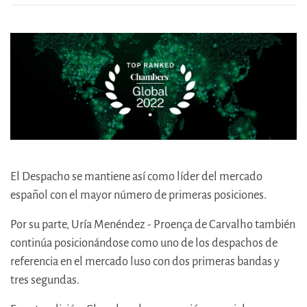
El Despacho se mantiene así como líder del mercado
español con el mayor número de primeras posiciones.
Por su parte, Uría Menéndez - Proença de Carvalho también
continúa posicionándose como uno de los despachos de
referencia en el mercado luso con dos primeras bandas y
tres segundas.