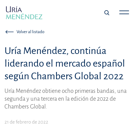
Volver al listado
Uría Menéndez, continúa
liderando el mercado español
según Chambers Global 2022
Uría Menéndez obtiene ocho primeras bandas, una
segunda y una tercera en la edición de 2022 de
Chambers Global.
21 de febrero de 2022