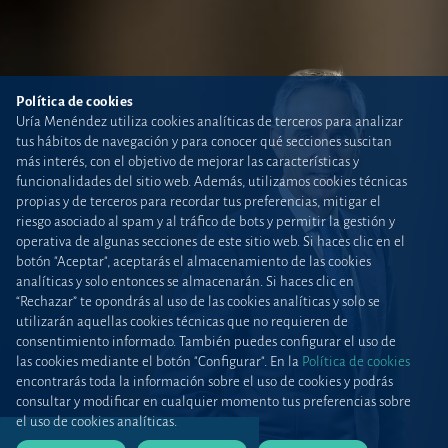
Política de cookies
Uría Menéndez utiliza cookies analíticas de terceros para analizar
tus hábitos de navegación y para conocer qué secciones suscitan
más interés, con el objetivo de mejorar las características y
funcionalidades del sitio web. Además, utilizamos cookies técnicas
propias y de terceros para recordar tus preferencias, mitigar el
riesgo asociado al spam y al tráfico de bots y permitir la gestión y
operativa de algunas secciones de este sitio web. Si haces clic en el
botón "Aceptar", aceptarás el almacenamiento de las cookies
analíticas y solo entonces se almacenarán. Si haces clic en
“Rechazar” te opondrás al uso de las cookies analíticas y solo se
utilizarán aquellas cookies técnicas que no requieren de
consentimiento informado. También puedes configurar el uso de
las cookies mediante el botón "Configurar". En la
Política de cookies
encontrarás toda la información sobre el uso de cookies y podrás
consultar y modificar en cualquier momento tus preferencias sobre
el uso de cookies analíticas.