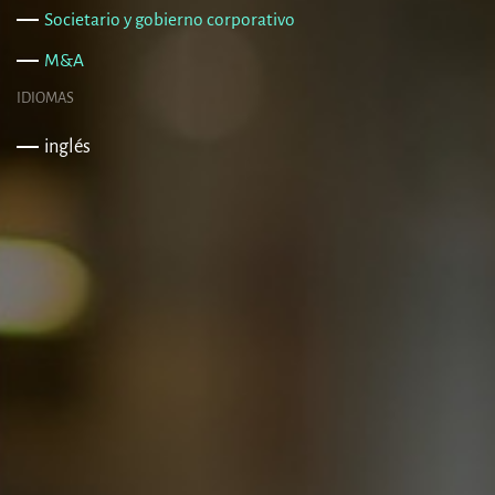
Societario y gobierno corporativo
M&A
IDIOMAS
inglés