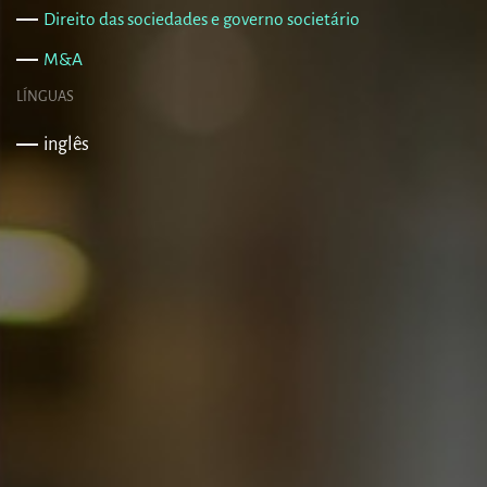
Direito das sociedades e governo societário
M&A
LÍNGUAS
inglês