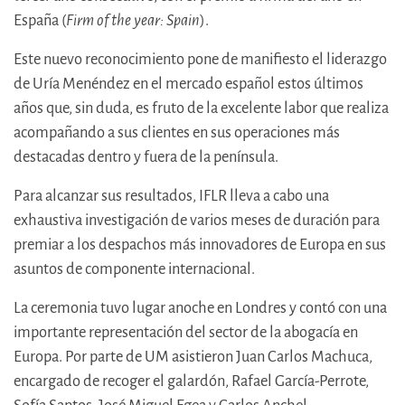
España (
Firm of the year: Spain
).
Este nuevo reconocimiento pone de manifiesto el liderazgo
de Uría Menéndez en el mercado español estos últimos
años que, sin duda, es fruto de la excelente labor que realiza
acompañando a sus clientes en sus operaciones más
destacadas dentro y fuera de la península.
Para alcanzar sus resultados, IFLR lleva a cabo una
exhaustiva investigación de varios meses de duración para
premiar a los despachos más innovadores de Europa en sus
asuntos de componente internacional.
La ceremonia tuvo lugar anoche en Londres y contó con una
importante representación del sector de la abogacía en
Europa. Por parte de UM asistieron Juan Carlos Machuca,
encargado de recoger el galardón, Rafael García-Perrote,