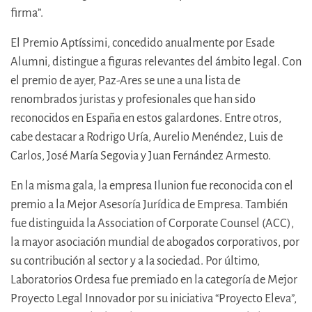
firma”.
El Premio Aptíssimi, concedido anualmente por Esade
Alumni, distingue a figuras relevantes del ámbito legal. Con
el premio de ayer, Paz-Ares se une a una lista de
renombrados juristas y profesionales que han sido
reconocidos en España en estos galardones. Entre otros,
cabe destacar a Rodrigo Uría, Aurelio Menéndez, Luis de
Carlos, José María Segovia y Juan Fernández Armesto.
En la misma gala, la empresa Ilunion fue reconocida con el
premio a la Mejor Asesoría Jurídica de Empresa. También
fue distinguida la Association of Corporate Counsel (ACC),
la mayor asociación mundial de abogados corporativos, por
su contribución al sector y a la sociedad. Por último,
Laboratorios Ordesa fue premiado en la categoría de Mejor
Proyecto Legal Innovador por su iniciativa “Proyecto Eleva”,