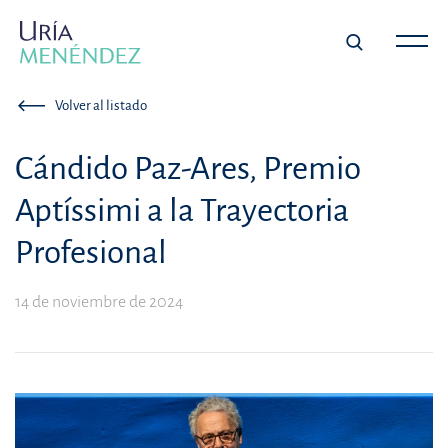
Volver al listado
Cándido Paz-Ares, Premio
Aptíssimi a la Trayectoria
Profesional
14 de noviembre de 2024