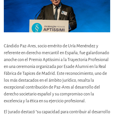
Cándido Paz-Ares, socio emérito de Uría Menéndez y
referente en derecho mercantil en España, fue galardonado
anoche con el Premio Aptíssimi a la Trayectoria Profesional
en una ceremonia organizada por Esade Alumni en la Real
Fábrica de Tapices de Madrid. Este reconocimiento, uno de
los más destacados en el ámbito jurídico, resalta la
excepcional contribución de Paz-Ares al desarrollo del
derecho societario español y su compromiso con la
excelencia y la ética en su ejercicio profesional.
El jurado destacó “su capacidad para contribuir al desarrollo