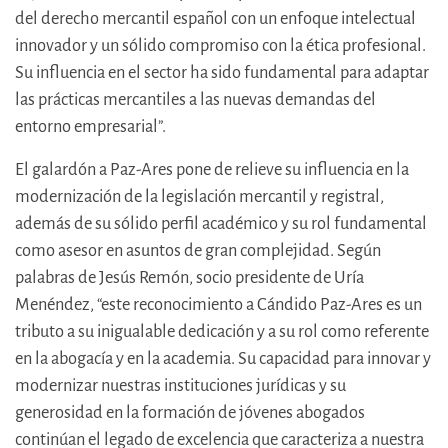
del derecho mercantil español con un enfoque intelectual
innovador y un sólido compromiso con la ética profesional.
Su influencia en el sector ha sido fundamental para adaptar
las prácticas mercantiles a las nuevas demandas del
entorno empresarial”.
El galardón a Paz-Ares pone de relieve su influencia en la
modernización de la legislación mercantil y registral,
además de su sólido perfil académico y su rol fundamental
como asesor en asuntos de gran complejidad. Según
palabras de Jesús Remón, socio presidente de Uría
Menéndez, “este reconocimiento a Cándido Paz-Ares es un
tributo a su inigualable dedicación y a su rol como referente
en la abogacía y en la academia. Su capacidad para innovar y
modernizar nuestras instituciones jurídicas y su
generosidad en la formación de jóvenes abogados
continúan el legado de excelencia que caracteriza a nuestra