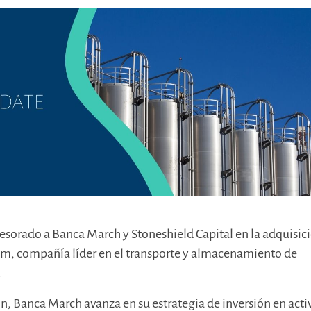
esorado a Banca March y Stoneshield Capital en la adquisic
um, compañía líder en el transporte y almacenamiento de
.
n, Banca March avanza en su estrategia de inversión en acti