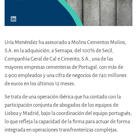
Uría Menéndez ha asesorado a Molins Cementos Molins,
S.A. en la adquisición, a Semapa, del 100% de Secil,
Companhia Geral de Cal e Cimento, S.A., una de las
mayores empresas cementeras de Portugal, con más de
2.900 empleados y una cifra de negocios de 740 millones
de euros en los últimos 12 meses.
Se trata de una operación ibérica que ha contado con la
participación conjunta de abogados de los equipos de
Lisboa y Madrid, bajo la coordinación del equipo portugués,
lo que refleja la capacidad de la firma para actuar de forma
integrada en operaciones transfronterizas complejas.