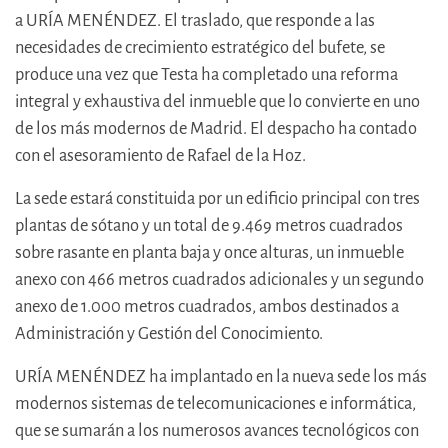
a URÍA MENÉNDEZ. El traslado, que responde a las
necesidades de crecimiento estratégico del bufete, se
produce una vez que Testa ha completado una reforma
integral y exhaustiva del inmueble que lo convierte en uno
de los más modernos de Madrid. El despacho ha contado
con el asesoramiento de Rafael de la Hoz.
La sede estará constituida por un edificio principal con tres
plantas de sótano y un total de 9.469 metros cuadrados
sobre rasante en planta baja y once alturas, un inmueble
anexo con 466 metros cuadrados adicionales y un segundo
anexo de 1.000 metros cuadrados, ambos destinados a
Administración y Gestión del Conocimiento.
URÍA MENÉNDEZ ha implantado en la nueva sede los más
modernos sistemas de telecomunicaciones e informática,
que se sumarán a los numerosos avances tecnológicos con