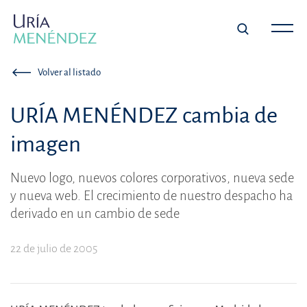
Volver al listado
URÍA MENÉNDEZ cambia de
imagen
Nuevo logo, nuevos colores corporativos, nueva sede
y nueva web. El crecimiento de nuestro despacho ha
derivado en un cambio de sede
22 de julio de 2005