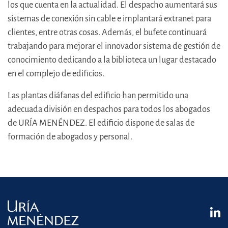
los que cuenta en la actualidad. El despacho aumentará sus
sistemas de conexión sin cable e implantará extranet para
clientes, entre otras cosas. Además, el bufete continuará
trabajando para mejorar el innovador sistema de gestión de
conocimiento dedicando a la biblioteca un lugar destacado
en el complejo de edificios.
Las plantas diáfanas del edificio han permitido una
adecuada división en despachos para todos los abogados
de URÍA MENÉNDEZ. El edificio dispone de salas de
formación de abogados y personal.