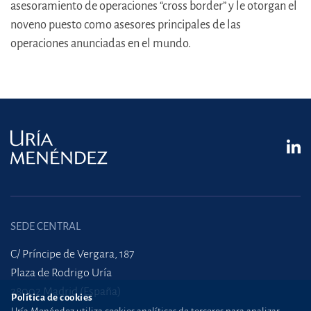
asesoramiento de operaciones “cross border” y le otorgan el
noveno puesto como asesores principales de las
operaciones anunciadas en el mundo.
SEDE CENTRAL
C/ Príncipe de Vergara, 187
Plaza de Rodrigo Uría
28002 Madrid (España)
Política de cookies