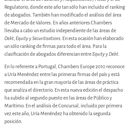
Regulatorio, donde este año tan sólo han incluido el ranking
de abogados. También han modificado el análisis del área
de Mercado de Valores. En años anteriores Chambers
llevaba a cabo un estudio independiente de las áreas de
Debt
,
Equity
y
Securitisations
. En esta ocasión han elaborado
un sólo ranking de firmas para todo el área. Para la
clasificación de abogados diferencian entre
Equity
y
Debt
.
En lo referente a Portugal,
Chambers Europe 2010 reconoce
a Uría Menéndez entre las primeras firmas del país y está
recomendada en la gran mayoría de las áreas de práctica
que analiza el directorio. En esta nueva edición el despacho
ha subido al segundo puesto en las áreas de Público y
Marítimo. En el análisis de Concursal, incluido por primera
vez este año, Uría Menéndez ha obtenido la segunda
posición.