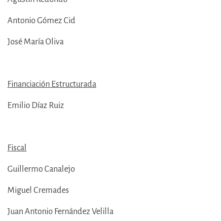
Antonio Gómez Cid
José María Oliva
Financiación Estructurada
Emilio Díaz Ruiz
Fiscal
Guillermo Canalejo
Miguel Cremades
Juan Antonio Fernández Velilla