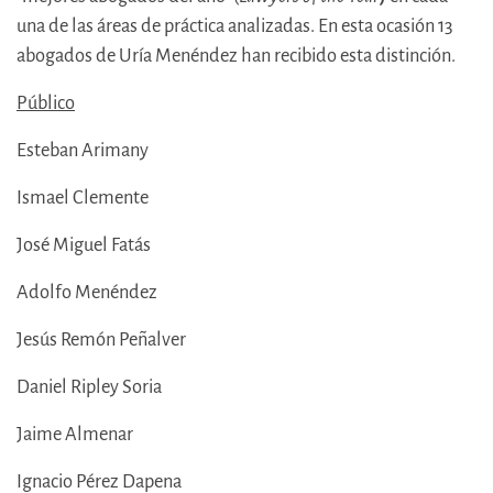
una de las áreas de práctica analizadas. En esta ocasión 13
abogados de Uría Menéndez han recibido esta distinción.
Público
Esteban Arimany
Ismael Clemente
José Miguel Fatás
Adolfo Menéndez
Jesús Remón Peñalver
Daniel Ripley Soria
Jaime Almenar
Ignacio Pérez Dapena