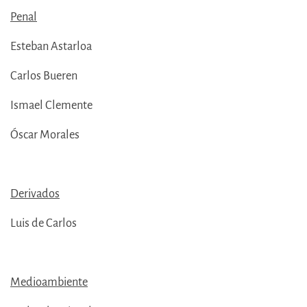
Penal
Esteban Astarloa
Carlos Bueren
Ismael Clemente
Óscar Morales
Derivados
Luis de Carlos
Medioambiente