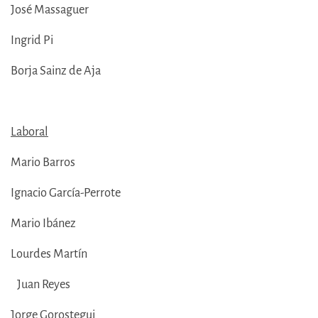
José Massaguer
Ingrid Pi
Borja Sainz de Aja
Laboral
Mario Barros
Ignacio García-Perrote
Mario Ibánez
Lourdes Martín
Juan Reyes
Jorge Gorostegui