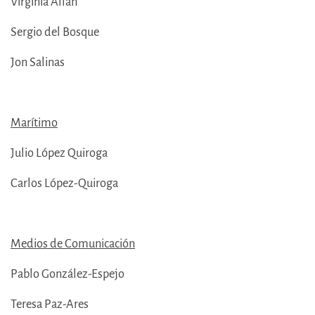
Virginia Allan
Sergio del Bosque
Jon Salinas
Marítimo
Julio López Quiroga
Carlos López-Quiroga
Medios de Comunicación
Pablo González-Espejo
Teresa Paz-Ares