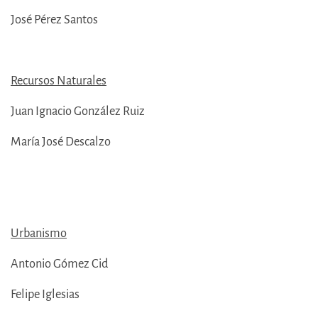
José Pérez Santos
Recursos Naturales
Juan Ignacio González Ruiz
María José Descalzo
Urbanismo
Antonio Gómez Cid
Felipe Iglesias