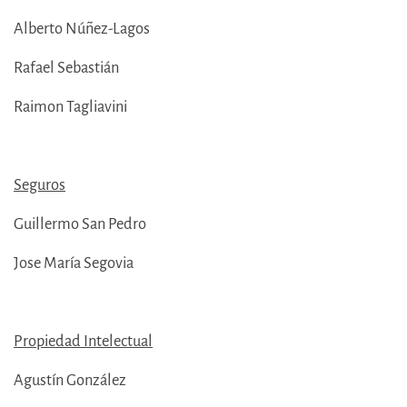
Alberto Núñez-Lagos
Rafael Sebastián
Raimon Tagliavini
Seguros
Guillermo San Pedro
Jose María Segovia
Propiedad Intelectual
Agustín González