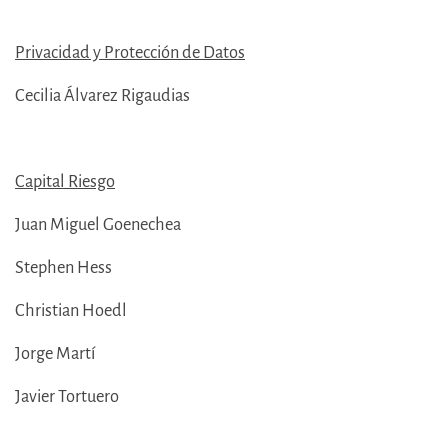
Privacidad y Protección de Datos
Cecilia Álvarez Rigaudias
Capital Riesgo
Juan Miguel Goenechea
Stephen Hess
Christian Hoedl
Jorge Martí
Javier Tortuero