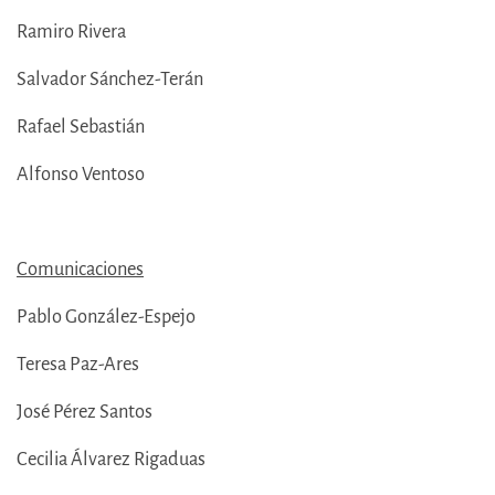
Ramiro Rivera
Salvador Sánchez-Terán
Rafael Sebastián
Alfonso Ventoso
Comunicaciones
Pablo González-Espejo
Teresa Paz-Ares
José Pérez Santos
Cecilia Álvarez Rigaduas