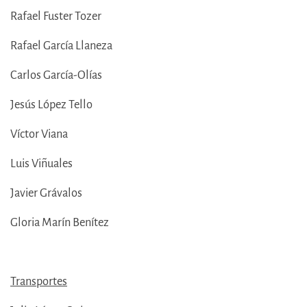
Rafael Fuster Tozer
Rafael García Llaneza
Carlos García-Olías
Jesús López Tello
Víctor Viana
Luis Viñuales
Javier Grávalos
Gloria Marín Benítez
Transportes