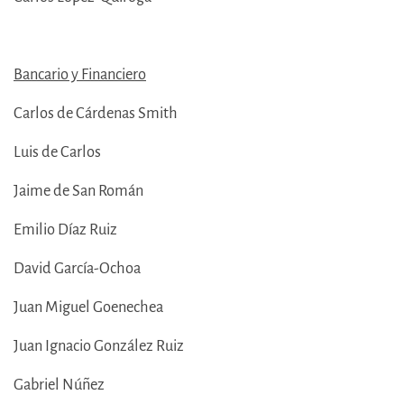
Bancario y Financiero
Carlos de Cárdenas Smith
Luis de Carlos
Jaime de San Román
Emilio Díaz Ruiz
David García-Ochoa
Juan Miguel Goenechea
Juan Ignacio González Ruiz
Gabriel Núñez