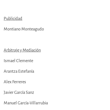
Publicidad
Montiano Monteagudo
Arbitraje y Mediación
Ismael Clemente
Arantza Estefanía
Alex Ferreres
Javier García Sanz
Manuel García-Villarrubia