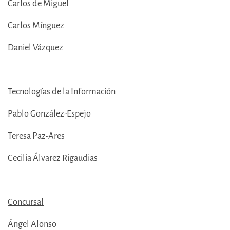
Carlos de Miguel
Carlos Mínguez
Daniel Vázquez
Tecnologías de la Información
Pablo González-Espejo
Teresa Paz-Ares
Cecilia Álvarez Rigaudias
Concursal
Ángel Alonso