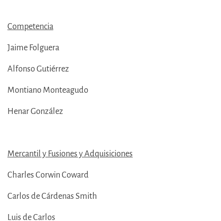
Competencia
Jaime Folguera
Alfonso Gutiérrez
Montiano Monteagudo
Henar González
Mercantil y Fusiones y Adquisiciones
Charles Corwin Coward
Carlos de Cárdenas Smith
Luis de Carlos