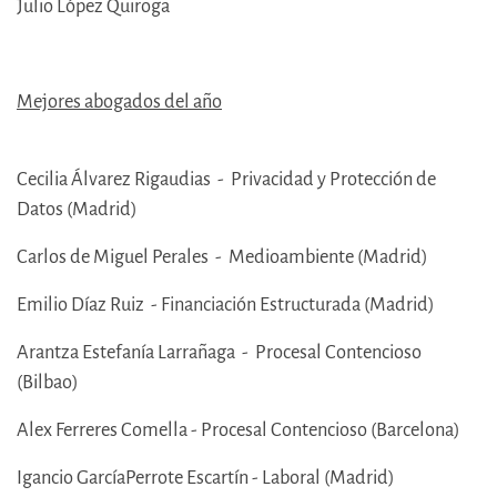
Julio López Quiroga
Mejores abogados del año
Cecilia Álvarez Rigaudias - Privacidad y Protección de
Datos (Madrid)
Carlos de Miguel Perales - Medioambiente (Madrid)
Emilio Díaz Ruiz - Financiación Estructurada (Madrid)
Arantza Estefanía Larrañaga - Procesal Contencioso
(Bilbao)
Alex Ferreres Comella - Procesal Contencioso (Barcelona)
Igancio GarcíaPerrote Escartín - Laboral (Madrid)