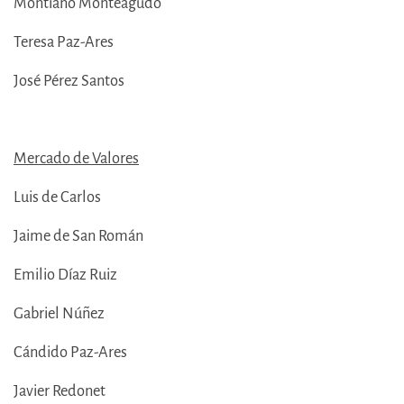
Montiano Monteagudo
Teresa Paz-Ares
José Pérez Santos
Mercado de Valores
Luis de Carlos
Jaime de San Román
Emilio Díaz Ruiz
Gabriel Núñez
Cándido Paz-Ares
Javier Redonet