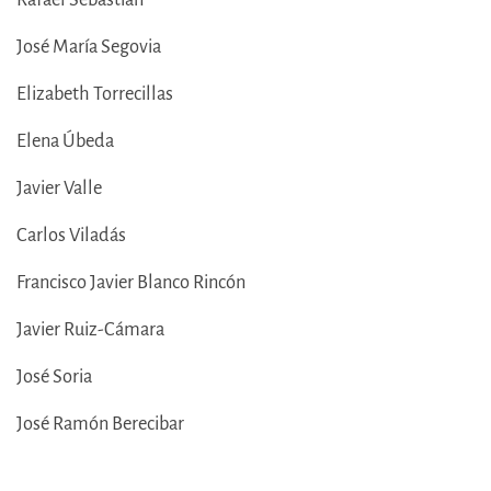
José María Segovia
Elizabeth Torrecillas
Elena Úbeda
Javier Valle
Carlos Viladás
Francisco Javier Blanco Rincón
Javier Ruiz-Cámara
José Soria
José Ramón Berecibar