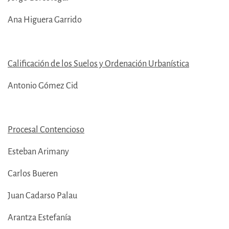
Ana Higuera Garrido
Calificación de los Suelos y Ordenación Urbanística
Antonio Gómez Cid
Procesal Contencioso
Esteban Arimany
Carlos Bueren
Juan Cadarso Palau
Arantza Estefanía