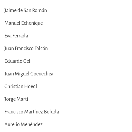
Jaime de San Román
Manuel Echenique
Eva Ferrada
Juan Francisco Falcón
Eduardo Geli
Juan Miguel Goenechea
Christian Hoedl
Jorge Martí
Francisco Martínez Boluda
Aurelio Menéndez