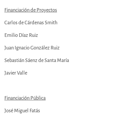
Financiación de Proyectos
Carlos de Cárdenas Smith
Emilio Díaz Ruiz
Juan Ignacio González Ruiz
Sebastián Sáenz de Santa María
Javier Valle
Financiación Pública
José Miguel Fatás