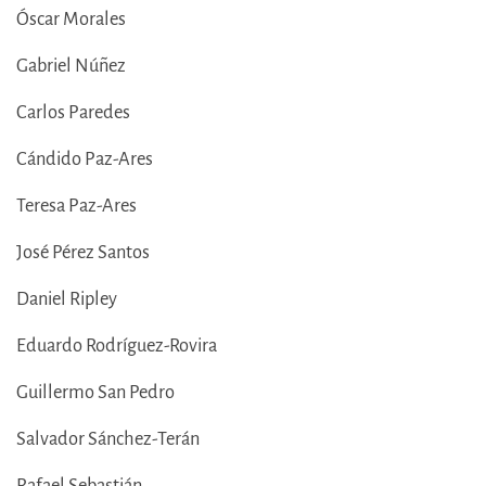
Óscar Morales
Gabriel Núñez
Carlos Paredes
Cándido Paz-Ares
Teresa Paz-Ares
José Pérez Santos
Daniel Ripley
Eduardo Rodríguez-Rovira
Guillermo San Pedro
Salvador Sánchez-Terán
Rafael Sebastián