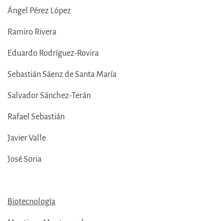
Ángel Pérez López
Ramiro Rivera
Eduardo Rodríguez-Rovira
Sebastián Sáenz de Santa María
Salvador Sánchez-Terán
Rafael Sebastián
Javier Valle
José Soria
Biotecnología