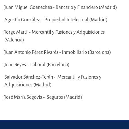
Juan Miguel Goenechea - Bancario y Financiero (Madrid)
Agustín González - Propiedad Intelectual (Madrid)
Jorge Martí - Mercantil y Fusiones y Adquisiciones
(Valencia)
Juan Antonio Pérez Rivarés - Inmobiliario (Barcelona)
Juan Reyes - Laboral (Barcelona)
Salvador Sánchez-Terán - Mercantil y Fusiones y
Adquisiciones (Madrid)
José María Segovia - Seguros (Madrid)