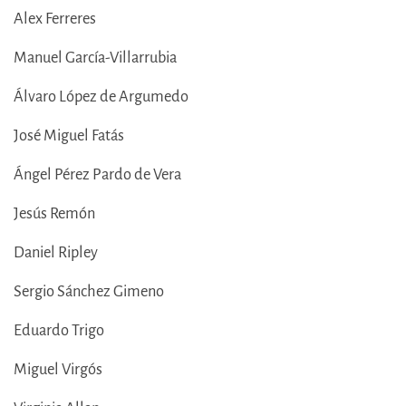
Alex Ferreres
Manuel García-Villarrubia
Álvaro López de Argumedo
José Miguel Fatás
Ángel Pérez Pardo de Vera
Jesús Remón
Daniel Ripley
Sergio Sánchez Gimeno
Eduardo Trigo
Miguel Virgós