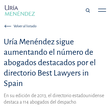
Volver al listado
Uría Menéndez sigue
aumentando el número de
abogados destacados por el
directorio Best Lawyers in
Spain
En su edición de 2013, el directorio estadounidense
destaca a 114 abogados del despacho.