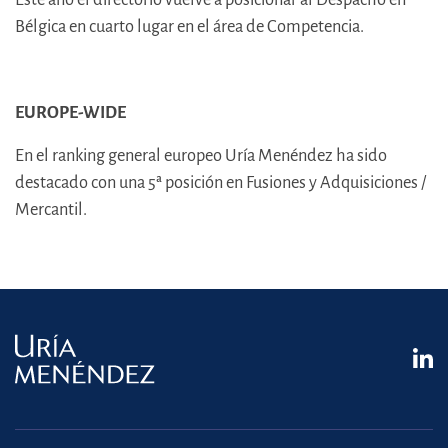
Bélgica en cuarto lugar en el área de Competencia.
EUROPE-WIDE
En el ranking general europeo Uría Menéndez ha sido
destacado con una 5ª posición en Fusiones y Adquisiciones /
Mercantil.