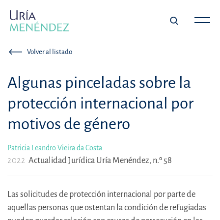
Volver al listado
Algunas pinceladas sobre la
protección internacional por
motivos de género
Patricia Leandro Vieira da Costa
.
2022
Actualidad Jurídica Uría Menéndez, n.º 58
Las solicitudes de protección internacional por parte de
aquellas personas que ostentan la condición de refugiadas