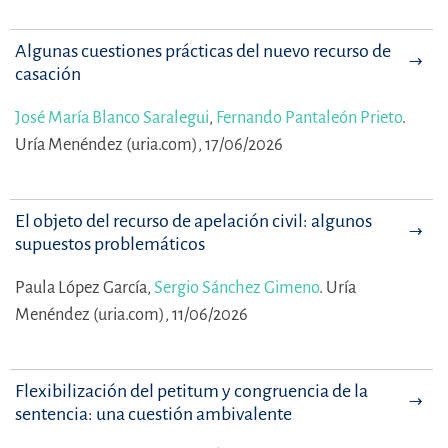
Algunas cuestiones prácticas del nuevo recurso de
casación
José María Blanco Saralegui
,
Fernando Pantaleón Prieto
.
Uría Menéndez (uria.com), 17/06/2026
El objeto del recurso de apelación civil: algunos
supuestos problemáticos
Paula López García,
Sergio Sánchez Gimeno
.
Uría
Menéndez (uria.com), 11/06/2026
Flexibilización del petitum y congruencia de la
sentencia: una cuestión ambivalente