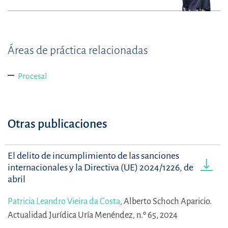
Áreas de práctica relacionadas
Procesal
Otras publicaciones
El delito de incumplimiento de las sanciones
internacionales y la Directiva (UE) 2024/1226, de 24 de
abril
Patricia Leandro Vieira da Costa
,
Alberto Schoch Aparicio.
Actualidad Jurídica Uría Menéndez, n.º 65, 2024