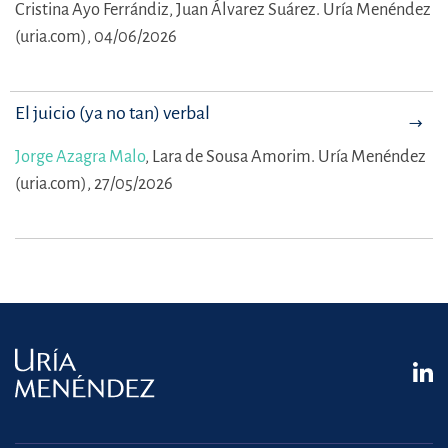
Cristina Ayo Ferrándiz,
Juan Álvarez Suárez.
Uría Menéndez
(uria.com), 04/06/2026
El juicio (ya no tan) verbal
Jorge Azagra Malo
,
Lara de Sousa Amorim.
Uría Menéndez
(uria.com), 27/05/2026