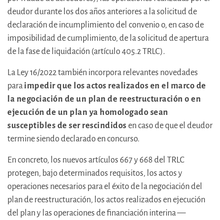
deudor durante los dos años anteriores a la solicitud de
declaración de incumplimiento del convenio o, en caso de
imposibilidad de cumplimiento, de la solicitud de apertura
de la fase de liquidación (artículo 405.2 TRLC).
La Ley 16/2022 también incorpora relevantes novedades
para
impedir que los actos realizados en el marco de
la negociación de un plan de reestructuración o en
ejecución de un plan ya homologado sean
susceptibles de ser rescindidos
en caso de que el deudor
termine siendo declarado en concurso.
En concreto, los nuevos artículos 667 y 668 del TRLC
protegen, bajo determinados requisitos, los actos y
operaciones necesarios para el éxito de la negociación del
plan de reestructuración, los actos realizados en ejecución
del plan y las operaciones de financiación interina —