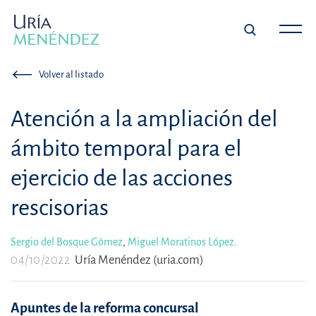
Volver al listado
Atención a la ampliación del
ámbito temporal para el
ejercicio de las acciones
rescisorias
Sergio del Bosque Gómez
,
Miguel Moratinos López
.
04/10/2022
Uría Menéndez (uria.com)
Apuntes de la reforma concursal