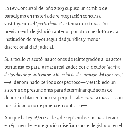
La Ley Concursal del año 2003 supuso un cambio de
paradigma en materia de reintegración concursal
sustituyendo el “
perturbador
” sistema de retroacción
previsto en la legislación anterior por otro que dotó a esta
institución de mayor seguridad jurídica y menor
discrecionalidad judicial.
Su artículo 71 acotó las acciones de reintegración a los actos
perjudiciales para la masa realizados por el deudor “
dentro
de los dos años anteriores a la fecha de declaración del concurso
”
—el denominado periodo sospechoso— y estableció un
sistema de presunciones para determinar qué actos del
deudor debían entenderse perjudiciales para la masa —con
posibilidad o no de prueba en contrario—.
Aunque la Ley 16/2022, de 5 de septiembre, no ha alterado
el régimen de reintegración diseñado por el legislador en el