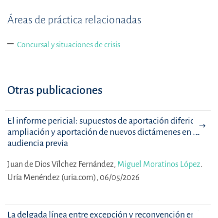
Áreas de práctica relacionadas
Concursal y situaciones de crisis
Otras publicaciones
El informe pericial: supuestos de aportación diferida y
ampliación y aportación de nuevos dictámenes en la
audiencia previa
Juan de Dios Vílchez Fernández,
Miguel Moratinos López
.
Uría Menéndez (uria.com), 06/05/2026
La delgada línea entre excepción y reconvención en la