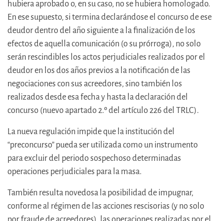
hubiera aprobado o, en su caso, no se hubiera homologado.
En ese supuesto, si termina declarándose el concurso de ese
deudor dentro del año siguiente a la finalización de los
efectos de aquella comunicación (o su prórroga), no solo
serán rescindibles los actos perjudiciales realizados por el
deudor en los dos años previos a la notificación de las
negociaciones con sus acreedores, sino también los
realizados desde esa fecha y hasta la declaración del
concurso (nuevo apartado 2.º del artículo 226 del TRLC).
La nueva regulación impide que la institución del
“preconcurso” pueda ser utilizada como un instrumento
para excluir del periodo sospechoso determinadas
operaciones perjudiciales para la masa.
También resulta novedosa la posibilidad de impugnar,
conforme al régimen de las acciones rescisorias (y no solo
por fraude de acreedores), las operaciones realizadas por el