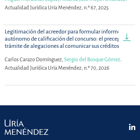
Actualidad Jurídica Uría Menéndez, n.º 67, 2025
Legitimación del acreedor para formular informe
autónomo de calificación del concurso: el preceptivo
trámite de alegaciones al comunicar sus créditos
Carlos Carazo Domínguez,
Sergio del Bosque Gómez
.
Actualidad Jurídica Uría Menéndez, n.º 70, 2026