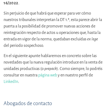
16/2022
.
Sin perjuicio de que habrá que esperar para ver cómo
nuestros tribunales interpretan la DT 1.ª, esta parece abrir la
puerta a la posibilidad de promover nuevas acciones de
reintegración respecto de actos u operaciones que, hasta la
entrada en vigor de la norma, quedaban excluidas
ex lege
del periodo sospechoso.
En el siguiente apunte hablaremos en concreto sobre las
novedades que la nueva regulación introduce en la venta de
unidades productivas (o
prepack
). Como siempre, lo podréis
consultar en nuestra
página web
y en nuestro perfil de
LinkedIn
.
Abogados de contacto