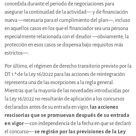
concedida durante el periodo de negociaciones para
asegurar la continuidad de la actividad— y de financiación
nueva —necesaria para el cumplimiento del plan—, incluso
en aquellos casos en los que el financiador sea una persona
especialmente relacionada con el deudor —obviamente, la
protección en esos casos se dispensa bajo requisitos más
estrictos—.
Por último, el régimen de derecho transitorio previsto por la
DT 1.ª de la Ley 16/2022 para las acciones de reintegración
representa una de las excepciones a la regla general.
Mientras que la mayoría de las novedades introducidas por
la Ley 16/2022 no resultarán de aplicación a los concursos
declarados antes de su entrada en vigor,
las acciones
rescisorias que se promuevan después de su entrada
en vigor
—con independencia de la fecha en que se declaró
el concurso—
se regirán por las previsiones de la Ley