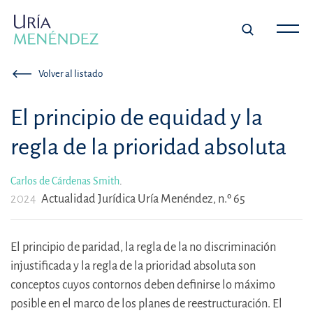
Volver al listado
El principio de equidad y la
regla de la prioridad absoluta
Carlos de Cárdenas Smith
.
2024
Actualidad Jurídica Uría Menéndez, n.º 65
El principio de paridad, la regla de la no discriminación
injustificada y la regla de la prioridad absoluta son
conceptos cuyos contornos deben definirse lo máximo
posible en el marco de los planes de reestructuración. El