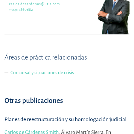
carlos.decardenas@uria.com
+34915860682
Áreas de práctica relacionadas
Concursal y situaciones de crisis
Otras publicaciones
Planes de reestructuración y su homologación judicial
Carlos de Cárdenas Smith
,
Álvaro Martín Sierra.
En