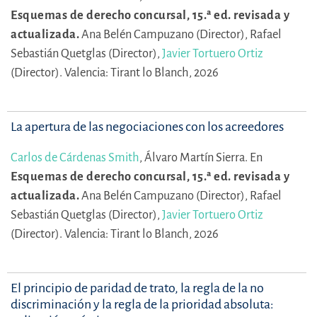
Esquemas de derecho concursal, 15.ª ed. revisada y
actualizada.
Ana Belén Campuzano (Director),
Rafael
Sebastián Quetglas (Director),
Javier Tortuero Ortiz
(Director).
Valencia: Tirant lo Blanch, 2026
La apertura de las negociaciones con los acreedores
Carlos de Cárdenas Smith
,
Álvaro Martín Sierra.
En
Esquemas de derecho concursal, 15.ª ed. revisada y
actualizada.
Ana Belén Campuzano (Director),
Rafael
Sebastián Quetglas (Director),
Javier Tortuero Ortiz
(Director).
Valencia: Tirant lo Blanch, 2026
El principio de paridad de trato, la regla de la no
discriminación y la regla de la prioridad absoluta: