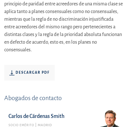
principio de paridad entre acreedores de una misma clase se
aplica tanto a planes consensuales como no consensuales,
mientras que la regla de no discriminación injustificada
entre acreedores del mismo rango pero pertenecientes a
distintas clases y la regla de la prioridad absoluta funcionan
en defecto de acuerdo, esto es, en los planes no
consensuales.
DESCARGAR PDF
Abogados de contacto
Carlos de Cárdenas Smith
SOCIO EMÉRITO
MADRID