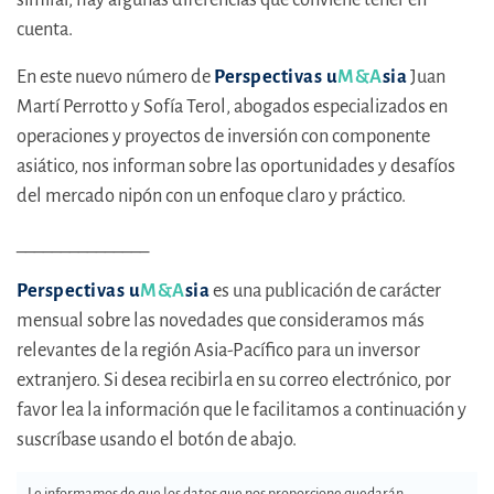
cuenta.
En este nuevo número de
Perspectivas u
M&A
sia
Juan
Martí Perrotto y Sofía Terol, abogados especializados en
operaciones y proyectos de inversión con componente
asiático, nos informan sobre las oportunidades y desafíos
del mercado nipón con un enfoque claro y práctico.
_______________
Perspectivas u
M&A
sia
es una publicación de carácter
mensual sobre las novedades que consideramos más
relevantes de la región Asia-Pacífico para un inversor
extranjero. Si desea recibirla en su correo electrónico, por
favor lea la información que le facilitamos a continuación y
suscríbase usando el botón de abajo.