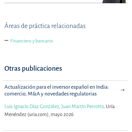
Áreas de práctica relacionadas
Financiero y bancario
Otras publicaciones
Actualización para el inversor español en India:
comercio, M&A y novedades regulatorias
Luis Ignacio Díaz González
,
Juan Martín Perrotto
.
Uría
Menéndez (uria.com), mayo 2026