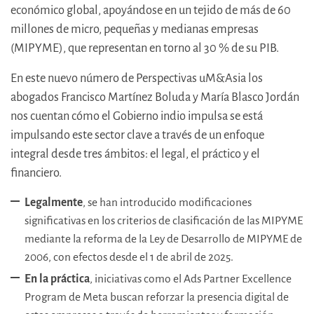
económico global, apoyándose en un tejido de más de 60
millones de micro, pequeñas y medianas empresas
(MIPYME), que representan en torno al 30 % de su PIB.
En este nuevo número de Perspectivas uM&Asia los
abogados Francisco Martínez Boluda y María Blasco Jordán
nos cuentan cómo el Gobierno indio impulsa se está
impulsando este sector clave a través de un enfoque
integral desde tres ámbitos: el legal, el práctico y el
financiero.
Legalmente
, se han introducido modificaciones
significativas en los criterios de clasificación de las MIPYME
mediante la reforma de la Ley de Desarrollo de MIPYME de
2006, con efectos desde el 1 de abril de 2025.
En la práctica
, iniciativas como el Ads Partner Excellence
Program de Meta buscan reforzar la presencia digital de