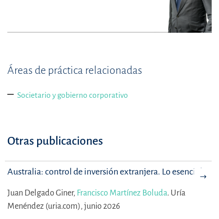
Áreas de práctica relacionadas
Societario y gobierno corporativo
Otras publicaciones
Australia: control de inversión extranjera. Lo esencial
Juan Delgado Giner,
Francisco Martínez Boluda
.
Uría
Menéndez (uria.com), junio 2026