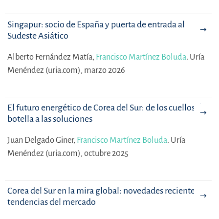
Singapur: socio de España y puerta de entrada al
Sudeste Asiático
Alberto Fernández Matía,
Francisco Martínez Boluda
.
Uría
Menéndez (uria.com), marzo 2026
El futuro energético de Corea del Sur: de los cuellos de
botella a las soluciones
Juan Delgado Giner,
Francisco Martínez Boluda
.
Uría
Menéndez (uria.com), octubre 2025
Corea del Sur en la mira global: novedades recientes y
tendencias del mercado