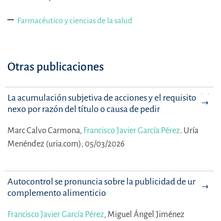
Farmacéutico y ciencias de la salud
Otras publicaciones
La acumulación subjetiva de acciones y el requisito del
nexo por razón del título o causa de pedir
Marc Calvo Carmona,
Francisco Javier García Pérez
.
Uría
Menéndez (uria.com), 05/03/2026
Autocontrol se pronuncia sobre la publicidad de un
complemento alimenticio
Francisco Javier García Pérez
,
Miguel Ángel Jiménez