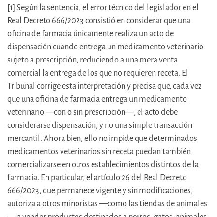
[1] Según la sentencia, el error técnico del legislador en el
Real Decreto 666/2023 consistió en considerar que una
oficina de farmacia únicamente realiza un acto de
dispensación cuando entrega un medicamento veterinario
sujeto a prescripción, reduciendo a una mera venta
comercial la entrega de los que no requieren receta. El
Tribunal corrige esta interpretación y precisa que, cada vez
que una oficina de farmacia entrega un medicamento
veterinario —con o sin prescripción—, el acto debe
considerarse dispensación, y no una simple transacción
mercantil. Ahora bien, ello no impide que determinados
medicamentos veterinarios sin receta puedan también
comercializarse en otros establecimientos distintos de la
farmacia. En particular, el artículo 26 del Real Decreto
666/2023, que permanece vigente y sin modificaciones,
autoriza a otros minoristas —como las tiendas de animales
— a vender productos destinados a perros, gatos, animales