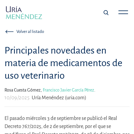
Volver al listado
Principales novedades en
materia de medicamentos de
uso veterinario
Rosa Cuesta Gómez,
Francisco Javier García Pérez
.
10/09/2025
Uría Menéndez (uria.com)
El pasado miércoles 3 de septiembre se publicó el Real
Decreto 767/2025, de 2 de septiembre, por el que se