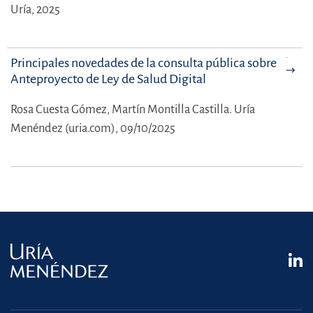
Uría, 2025
Principales novedades de la consulta pública sobre el
Anteproyecto de Ley de Salud Digital
Rosa Cuesta Gómez,
Martín Montilla Castilla.
Uría
Menéndez (uria.com), 09/10/2025