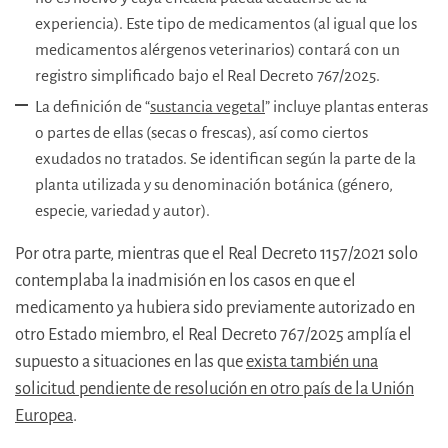
experiencia). Este tipo de medicamentos (al igual que los
medicamentos alérgenos veterinarios) contará con un
registro simplificado bajo el Real Decreto 767/2025.
La definición de “
sustancia vegetal
” incluye plantas enteras
o partes de ellas (secas o frescas), así como ciertos
exudados no tratados. Se identifican según la parte de la
planta utilizada y su denominación botánica (género,
especie, variedad y autor).
Por otra parte, mientras que el Real Decreto 1157/2021 solo
contemplaba la inadmisión en los casos en que el
medicamento ya hubiera sido previamente autorizado en
otro Estado miembro, el Real Decreto 767/2025 amplía el
supuesto a situaciones en las que
exista también una
solicitud pendiente de resolución en otro país de la Unión
Europea
.