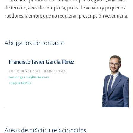
de terrario, aves de compañía, peces de acuario y pequeños
roedores, siempre que no requieran prescripción veterinaria.
Abogados de contacto
Francisco Javier García Pérez
SOCIO DESDE 2025
BARCELONA
javier.garcia@uria.com
+34934165162
Áreas de práctica relacionadas