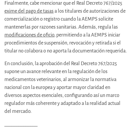
Finalmente, cabe mencionar que el Real Decreto 767/2025
exime del pago de tasas
a los titulares de autorizaciones de
comercialización o registro cuando la AEMPS solicite
mantenerlas por razones sanitarias. Además, regula las
modificaciones de oficio
, permitiendo a la AEMPS iniciar
procedimientos de suspensión, revocación y retirada si el
titular no colabora o no aporta la documentación requerida.
En conclusión, la aprobación del Real Decreto 767/2025
supone un avance relevante en la regulación de los
medicamentos veterinarios, al armonizar la normativa
nacional con la europea y aportar mayor claridad en
diversos aspectos esenciales, configurando así un marco
regulador más coherente y adaptado a la realidad actual
del mercado.
______________