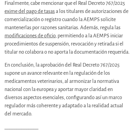
Finalmente, cabe mencionar que el Real Decreto 767/2025
exime del pago de tasas
a los titulares de autorizaciones de
comercialización o registro cuando la AEMPS solicite
mantenerlas por razones sanitarias. Además, regula las
modificaciones de oficio
, permitiendo a la AEMPS iniciar
procedimientos de suspensión, revocación y retirada si el
titular no colabora o no aporta la documentación requerida.
En conclusión, la aprobación del Real Decreto 767/2025
supone un avance relevante en la regulación de los
medicamentos veterinarios, al armonizar la normativa
nacional con la europea y aportar mayor claridad en
diversos aspectos esenciales, configurando así un marco
regulador más coherente y adaptado a la realidad actual
del mercado.
______________