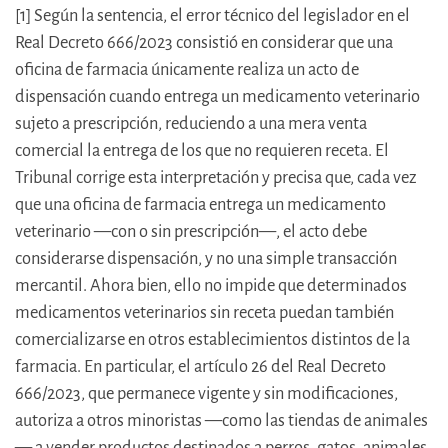
[1] Según la sentencia, el error técnico del legislador en el
Real Decreto 666/2023 consistió en considerar que una
oficina de farmacia únicamente realiza un acto de
dispensación cuando entrega un medicamento veterinario
sujeto a prescripción, reduciendo a una mera venta
comercial la entrega de los que no requieren receta. El
Tribunal corrige esta interpretación y precisa que, cada vez
que una oficina de farmacia entrega un medicamento
veterinario —con o sin prescripción—, el acto debe
considerarse dispensación, y no una simple transacción
mercantil. Ahora bien, ello no impide que determinados
medicamentos veterinarios sin receta puedan también
comercializarse en otros establecimientos distintos de la
farmacia. En particular, el artículo 26 del Real Decreto
666/2023, que permanece vigente y sin modificaciones,
autoriza a otros minoristas —como las tiendas de animales
— a vender productos destinados a perros, gatos, animales