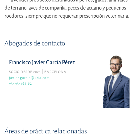
de terrario, aves de compañía, peces de acuario y pequeños
roedores, siempre que no requieran prescripción veterinaria.
Abogados de contacto
Francisco Javier García Pérez
SOCIO DESDE 2025
BARCELONA
javier.garcia@uria.com
+34934165162
Áreas de práctica relacionadas