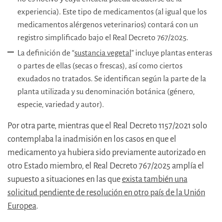
experiencia). Este tipo de medicamentos (al igual que los
medicamentos alérgenos veterinarios) contará con un
registro simplificado bajo el Real Decreto 767/2025.
La definición de “
sustancia vegetal
” incluye plantas enteras
o partes de ellas (secas o frescas), así como ciertos
exudados no tratados. Se identifican según la parte de la
planta utilizada y su denominación botánica (género,
especie, variedad y autor).
Por otra parte, mientras que el Real Decreto 1157/2021 solo
contemplaba la inadmisión en los casos en que el
medicamento ya hubiera sido previamente autorizado en
otro Estado miembro, el Real Decreto 767/2025 amplía el
supuesto a situaciones en las que
exista también una
solicitud pendiente de resolución en otro país de la Unión
Europea
.