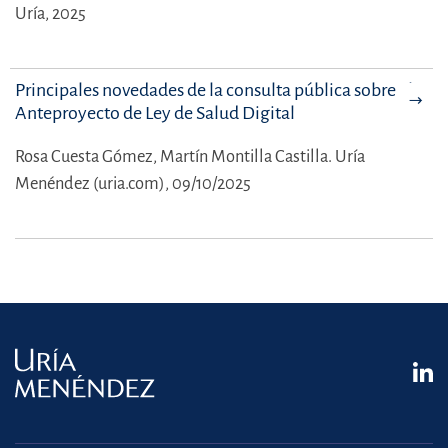
Uría, 2025
Principales novedades de la consulta pública sobre el
Anteproyecto de Ley de Salud Digital
Rosa Cuesta Gómez,
Martín Montilla Castilla.
Uría
Menéndez (uria.com), 09/10/2025