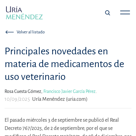
Volver al listado
Principales novedades en
materia de medicamentos de
uso veterinario
Rosa Cuesta Gómez,
Francisco Javier García Pérez
.
10/09/2025
Uría Menéndez (uria.com)
El pasado miércoles 3 de septiembre se publicó el Real
Decreto 767/2025, de 2 de septiembre, por el que se