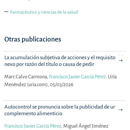
Farmacéutico y ciencias de la salud
Otras publicaciones
La acumulación subjetiva de acciones y el requisito del
nexo por razón del título o causa de pedir
Marc Calvo Carmona,
Francisco Javier García Pérez
.
Uría
Menéndez (uria.com), 05/03/2026
Autocontrol se pronuncia sobre la publicidad de un
complemento alimenticio
Francisco Javier García Pérez
,
Miguel Ángel Jiménez