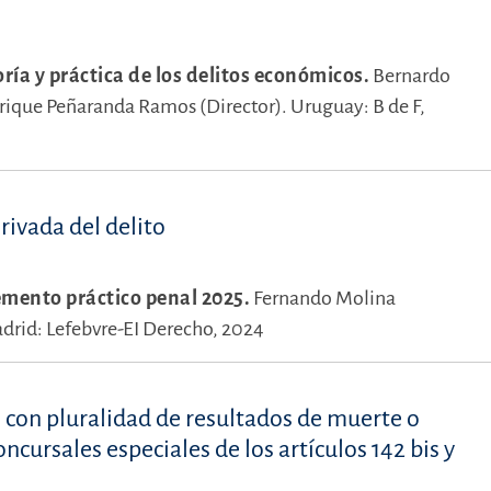
ría y práctica de los delitos económicos.
Bernardo
rique Peñaranda Ramos (Director).
Uruguay: B de F,
rivada del delito
mento práctico penal 2025.
Fernando Molina
drid: Lefebvre-EI Derecho, 2024
con pluralidad de resultados de muerte o
oncursales especiales de los artículos 142 bis y