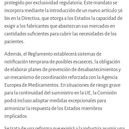
protegido por exclusividad regulatoria. Este mandato se
incorpora mediante la introducción de un nuevo artículo 56
bis en la Directiva, que otorga a los Estados la capacidad de
exigir a los fabricantes que abastezcan sus mercados en
cantidades suficientes para cubrir las necesidades de los
pacientes.
Además, el Reglamento establecerá sistemas de
notificación temprana de posibles escaseces, la obligación
de elaborar planes de prevención de desabastecimientos y
un mecanismo de coordinación reforzada con la Agencia
Europea de Medicamentos. En situaciones de riesgo grave
para la continuidad del suministro en la UE, la Comisión
podrá incluso adoptar medidas excepcionales para
armonizar la respuesta de los Estados miembros
implicados.
Se trata de una reforma que exigirá a la industria asumir una