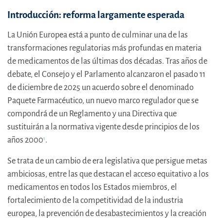
Introducción: reforma largamente esperada
La Unión Europea está a punto de culminar una de las
transformaciones regulatorias más profundas en materia
de medicamentos de las últimas dos décadas. Tras años de
debate, el Consejo y el Parlamento alcanzaron el pasado 11
de diciembre de 2025 un acuerdo sobre el denominado
Paquete Farmacéutico, un nuevo marco regulador que se
compondrá de un Reglamento y una Directiva que
sustituirán a la normativa vigente desde principios de los
años 2000
.
1
Se trata de un cambio de era legislativa que persigue metas
ambiciosas, entre las que destacan el acceso equitativo a los
medicamentos en todos los Estados miembros, el
fortalecimiento de la competitividad de la industria
europea, la prevención de desabastecimientos y la creación