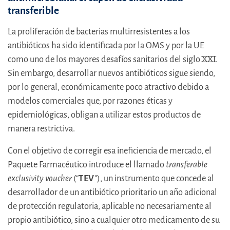
transferible
La proliferación de bacterias multirresistentes a los
antibióticos ha sido identificada por la OMS y por la UE
como uno de los mayores desafíos sanitarios del siglo XXI.
Sin embargo, desarrollar nuevos antibióticos sigue siendo,
por lo general, económicamente poco atractivo debido a
modelos comerciales que, por razones éticas y
epidemiológicas, obligan a utilizar estos productos de
manera restrictiva.
Con el objetivo de corregir esa ineficiencia de mercado, el
Paquete Farmacéutico introduce el llamado
transferable
exclusivity voucher
(“
TEV
”), un instrumento que concede al
desarrollador de un antibiótico prioritario un año adicional
de protección regulatoria, aplicable no necesariamente al
propio antibiótico, sino a cualquier otro medicamento de su