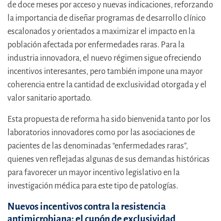
de doce meses por acceso y nuevas indicaciones, reforzando
la importancia de diseñar programas de desarrollo clínico
escalonados y orientados a maximizar el impacto en la
población afectada por enfermedades raras. Para la
industria innovadora, el nuevo régimen sigue ofreciendo
incentivos interesantes, pero también impone una mayor
coherencia entre la cantidad de exclusividad otorgada y el
valor sanitario aportado.
Esta propuesta de reforma ha sido bienvenida tanto por los
laboratorios innovadores como por las asociaciones de
pacientes de las denominadas “enfermedades raras”,
quienes ven reflejadas algunas de sus demandas históricas
para favorecer un mayor incentivo legislativo en la
investigación médica para este tipo de patologías.
Nuevos incentivos contra la resistencia
antimicrobiana: el cupón de exclusividad