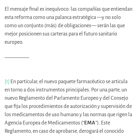
El mensaje final es inequívoco: las compañías que entiendan
esta reforma como una palanca estratégica —y no solo
como un conjunto (más) de obligaciones— serán las que
mejor posicionen sus carteras para el futuro sanitario
europeo.
__________
[1]
En particular, el nuevo paquete farmacéutico se articula
en torno a dos instrumentos principales. Por una parte, un
nuevo Reglamento del Parlamento Europeo y del Consejo
que fija los procedimientos de autorización y supervisión de
los medicamentos de uso humano y las normas que rigen la
Agencia Europea de Medicamentos (“
EMA
”). Este
Reglamento, en caso de aprobarse, derogará el conocido