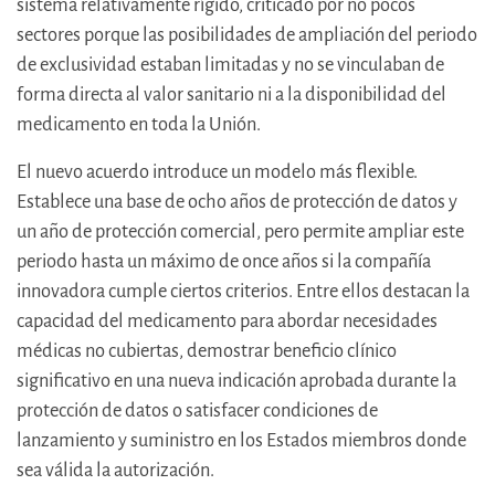
sistema relativamente rígido, criticado por no pocos
sectores porque las posibilidades de ampliación del periodo
de exclusividad estaban limitadas y no se vinculaban de
forma directa al valor sanitario ni a la disponibilidad del
medicamento en toda la Unión.
El nuevo acuerdo introduce un modelo más flexible.
Establece una base de ocho años de protección de datos y
un año de protección comercial, pero permite ampliar este
periodo hasta un máximo de once años si la compañía
innovadora cumple ciertos criterios. Entre ellos destacan la
capacidad del medicamento para abordar necesidades
médicas no cubiertas, demostrar beneficio clínico
significativo en una nueva indicación aprobada durante la
protección de datos o satisfacer condiciones de
lanzamiento y suministro en los Estados miembros donde
sea válida la autorización.