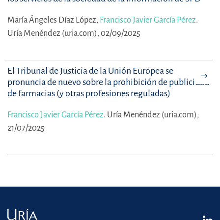
María Ángeles Díaz López,
Francisco Javier García Pérez
.
Uría Menéndez (uria.com), 02/09/2025
El Tribunal de Justicia de la Unión Europea se
pronuncia de nuevo sobre la prohibición de publicidad
de farmacias (y otras profesiones reguladas)
Francisco Javier García Pérez
.
Uría Menéndez (uria.com),
21/07/2025