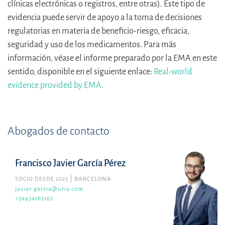
clínicas electrónicas o registros, entre otras). Este tipo de
evidencia puede servir de apoyo a la toma de decisiones
regulatorias en materia de beneficio-riesgo, eficacia,
seguridad y uso de los medicamentos. Para más
información, véase el informe preparado por la EMA en este
sentido, disponible en el siguiente enlace:
Real-world
evidence provided by EMA
.
Abogados de contacto
Francisco Javier García Pérez
SOCIO DESDE 2025
BARCELONA
javier.garcia@uria.com
+34934165162