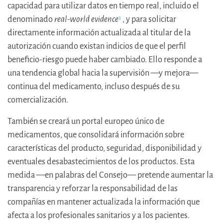
capacidad para utilizar datos en tiempo real, incluido el
denominado
real-world evidence
, y para solicitar
3
directamente información actualizada al titular de la
autorización cuando existan indicios de que el perfil
beneficio-riesgo puede haber cambiado. Ello responde a
una tendencia global hacia la supervisión —y mejora—
continua del medicamento, incluso después de su
comercialización.
También se creará un portal europeo único de
medicamentos, que consolidará información sobre
características del producto, seguridad, disponibilidad y
eventuales desabastecimientos de los productos. Esta
medida —en palabras del Consejo— pretende aumentar la
transparencia y reforzar la responsabilidad de las
compañías en mantener actualizada la información que
afecta a los profesionales sanitarios y a los pacientes.