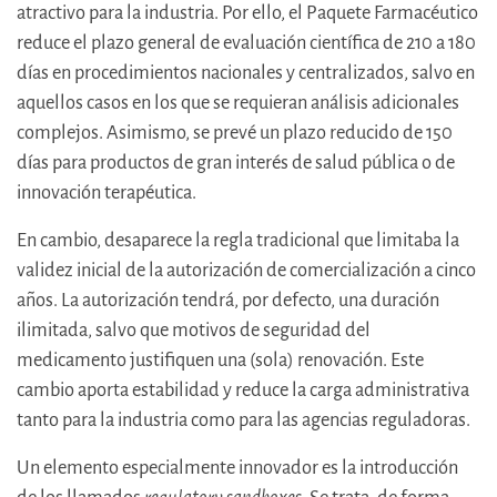
atractivo para la industria. Por ello, el Paquete Farmacéutico
reduce el plazo general de evaluación científica de 210 a 180
días en procedimientos nacionales y centralizados, salvo en
aquellos casos en los que se requieran análisis adicionales
complejos. Asimismo, se prevé un plazo reducido de 150
días para productos de gran interés de salud pública o de
innovación terapéutica.
En cambio, desaparece la regla tradicional que limitaba la
validez inicial de la autorización de comercialización a cinco
años. La autorización tendrá, por defecto, una duración
ilimitada, salvo que motivos de seguridad del
medicamento justifiquen una (sola) renovación. Este
cambio aporta estabilidad y reduce la carga administrativa
tanto para la industria como para las agencias reguladoras.
Un elemento especialmente innovador es la introducción