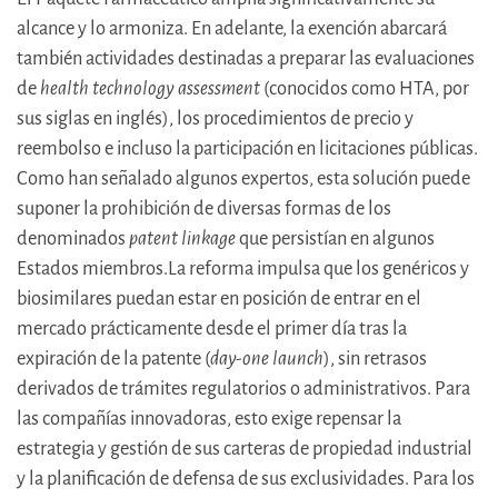
alcance y lo armoniza. En adelante, la exención abarcará
también actividades destinadas a preparar las evaluaciones
de
health technology assessment
(conocidos como HTA, por
sus siglas en inglés), los procedimientos de precio y
reembolso e incluso la participación en licitaciones públicas.
Como han señalado algunos expertos, esta solución puede
suponer la prohibición de diversas formas de los
denominados
patent linkage
que persistían en algunos
Estados miembros.La reforma impulsa que los genéricos y
biosimilares puedan estar en posición de entrar en el
mercado prácticamente desde el primer día tras la
expiración de la patente (
day-one launch
), sin retrasos
derivados de trámites regulatorios o administrativos. Para
las compañías innovadoras, esto exige repensar la
estrategia y gestión de sus carteras de propiedad industrial
y la planificación de defensa de sus exclusividades. Para los