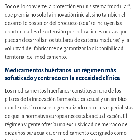
Todo ello convierte la protección en un sistema “modular”,
que premia no solo la innovación inicial, sino también el
desarrollo posterior del producto (aquí se incluyen las
oportunidades de extensión por indicaciones nuevas que
puedan desarrollar los titulares de carteras maduras) y la
voluntad del fabricante de garantizar la disponibilidad
territorial del medicamento.
Medicamentos huérfanos: un régimen más
sofisticado y centrado en la necesidad clínica
Los medicamentos huérfanos
constituyen uno de los
2
pilares de la innovación farmacéutica actual y un ámbito
donde existía consenso generalizado entre los especialistas
de que la normativa europea necesitaba actualización. El
régimen vigente ofrecía una exclusividad de mercado de
diez años para cualquier medicamento designado como