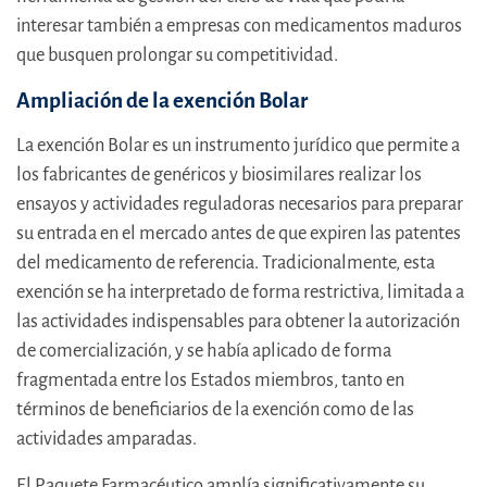
interesar también a empresas con medicamentos maduros
que busquen prolongar su competitividad.
Ampliación de la exención Bolar
La exención Bolar es un instrumento jurídico que permite a
los fabricantes de genéricos y biosimilares realizar los
ensayos y actividades reguladoras necesarios para preparar
su entrada en el mercado antes de que expiren las patentes
del medicamento de referencia. Tradicionalmente, esta
exención se ha interpretado de forma restrictiva, limitada a
las actividades indispensables para obtener la autorización
de comercialización, y se había aplicado de forma
fragmentada entre los Estados miembros, tanto en
términos de beneficiarios de la exención como de las
actividades amparadas.
El Paquete Farmacéutico amplía significativamente su