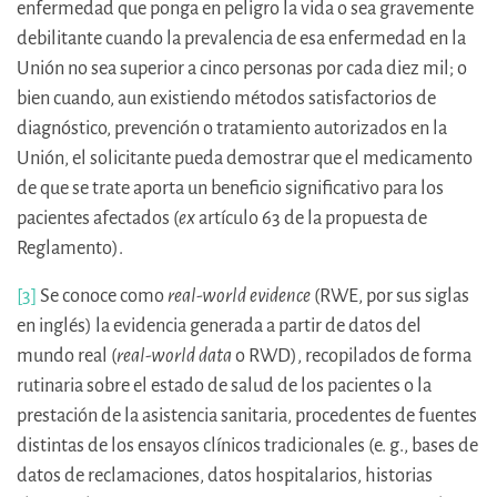
enfermedad que ponga en peligro la vida o sea gravemente
debilitante cuando la prevalencia de esa enfermedad en la
Unión no sea superior a cinco personas por cada diez mil; o
bien cuando, aun existiendo métodos satisfactorios de
diagnóstico, prevención o tratamiento autorizados en la
Unión, el solicitante pueda demostrar que el medicamento
de que se trate aporta un beneficio significativo para los
pacientes afectados (
ex
artículo 63 de la propuesta de
Reglamento).
[3]
Se conoce como
real-world evidence
(RWE, por sus siglas
en inglés) la evidencia generada a partir de datos del
mundo real (
real-world data
o RWD), recopilados de forma
rutinaria sobre el estado de salud de los pacientes o la
prestación de la asistencia sanitaria, procedentes de fuentes
distintas de los ensayos clínicos tradicionales (e. g., bases de
datos de reclamaciones, datos hospitalarios, historias