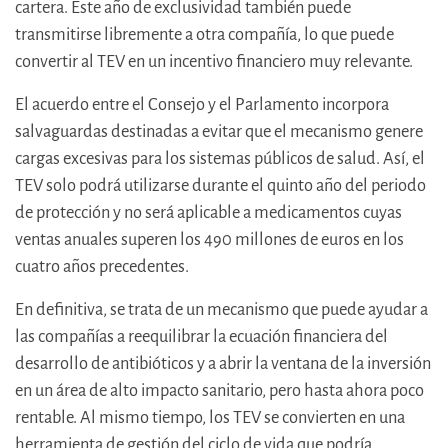
cartera. Este año de exclusividad también puede
transmitirse libremente a otra compañía, lo que puede
convertir al TEV en un incentivo financiero muy relevante.
El acuerdo entre el Consejo y el Parlamento incorpora
salvaguardas destinadas a evitar que el mecanismo genere
cargas excesivas para los sistemas públicos de salud. Así, el
TEV solo podrá utilizarse durante el quinto año del periodo
de protección y no será aplicable a medicamentos cuyas
ventas anuales superen los 490 millones de euros en los
cuatro años precedentes.
En definitiva, se trata de un mecanismo que puede ayudar a
las compañías a reequilibrar la ecuación financiera del
desarrollo de antibióticos y a abrir la ventana de la inversión
en un área de alto impacto sanitario, pero hasta ahora poco
rentable. Al mismo tiempo, los TEV se convierten en una
herramienta de gestión del ciclo de vida que podría