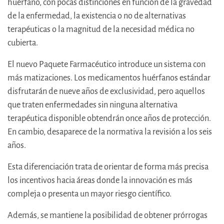
huérfano, con pocas distinciones en función de la gravedad
de la enfermedad, la existencia o no de alternativas
terapéuticas o la magnitud de la necesidad médica no
cubierta.
El nuevo Paquete Farmacéutico introduce un sistema con
más matizaciones. Los medicamentos huérfanos estándar
disfrutarán de nueve años de exclusividad, pero aquellos
que traten enfermedades sin ninguna alternativa
terapéutica disponible obtendrán once años de protección.
En cambio, desaparece de la normativa la revisión a los seis
años.
Esta diferenciación trata de orientar de forma más precisa
los incentivos hacia áreas donde la innovación es más
compleja o presenta un mayor riesgo científico.
Además, se mantiene la posibilidad de obtener prórrogas