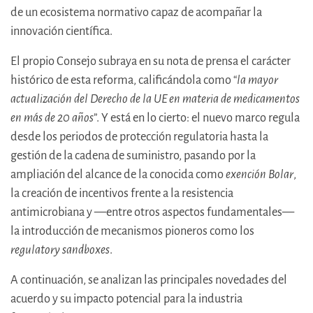
de un ecosistema normativo capaz de acompañar la
innovación científica.
El propio Consejo subraya en su nota de prensa el carácter
histórico de esta reforma, calificándola como “
la mayor
actualización del Derecho de la UE en materia de medicamentos
en más de 20 años
”. Y está en lo cierto: el nuevo marco regula
desde los periodos de protección regulatoria hasta la
gestión de la cadena de suministro, pasando por la
ampliación del alcance de la conocida como
exención Bolar
,
la creación de incentivos frente a la resistencia
antimicrobiana y —entre otros aspectos fundamentales—
la introducción de mecanismos pioneros como los
regulatory sandboxes
.
A continuación, se analizan las principales novedades del
acuerdo y su impacto potencial para la industria