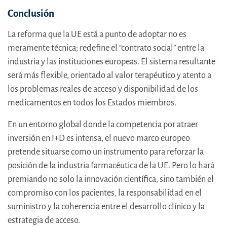
Conclusión
La reforma que la UE está a punto de adoptar no es
meramente técnica; redefine el “contrato social” entre la
industria y las instituciones europeas. El sistema resultante
será más flexible, orientado al valor terapéutico y atento a
los problemas reales de acceso y disponibilidad de los
medicamentos en todos los Estados miembros.
En un entorno global donde la competencia por atraer
inversión en I+D es intensa, el nuevo marco europeo
pretende situarse como un instrumento para reforzar la
posición de la industria farmacéutica de la UE. Pero lo hará
premiando no solo la innovación científica, sino también el
compromiso con los pacientes, la responsabilidad en el
suministro y la coherencia entre el desarrollo clínico y la
estrategia de acceso.