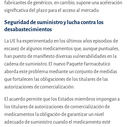
fabricantes de genéricos, en cambio, supone una aceleración
significativa del plazo para el acceso al mercado.
Seguridad de suministro y lucha contra los
desabastecimientos
La UE ha experimentado en los últimos años episodios de
escasez de algunos medicamentos que, aunque puntuales,
han puesto de manifiesto diversas vulnerabilidades en la
cadena de suministro. El nuevo Paquete Farmacéutico
aborda este problema mediante un conjunto de medidas
que fortalecen las obligaciones de los titulares de las
autorizaciones de comercialización.
El acuerdo permite que los Estados miembros impongan a
los titulares de autorizaciones de comercialización de
medicamentos la obligación de garantizar un nivel
adecuado de suministro cuando el medicamento esté