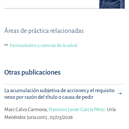
Áreas de práctica relacionadas
Farmacéutico y ciencias de la salud
Otras publicaciones
La acumulación subjetiva de acciones y el requisito del
nexo por razón del título o causa de pedir
Marc Calvo Carmona,
Francisco Javier García Pérez
.
Uría
Menéndez (uria.com), 05/03/2026