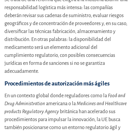
responsabilidad logística más intensa: las compañías
deberán revisar sus cadenas de suministro, evaluar riesgos
geográficos y de concentración de proveedores y, en su caso,
diversificar las técnicas fabricación, almacenamiento y
distribución. En otras palabras: la disponibilidad del
medicamento será un elemento adicional del
cumplimiento regulatorio, con posibles consecuencias
jurídicas en forma de sanciones si no se garantiza
adecuadamente.
Procedimientos de autorización más ágiles
En un contexto global donde reguladores como la
Food and
Drug Administration
americana o la
Medicines and Healthcare
products Regulatory Agency
británica han acelerado sus
procedimientos para impulsar la innovación, la UE busca
también posicionarse como un entorno regulatorio ágil y