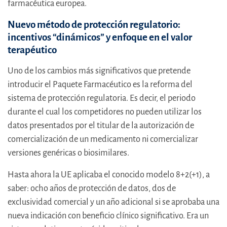
farmacéutica europea.
Nuevo método de protección regulatorio:
incentivos “dinámicos” y enfoque en el valor
terapéutico
Uno de los cambios más significativos que pretende
introducir el Paquete Farmacéutico es la reforma del
sistema de protección regulatoria. Es decir, el periodo
durante el cual los competidores no pueden utilizar los
datos presentados por el titular de la autorización de
comercialización de un medicamento ni comercializar
versiones genéricas o biosimilares.
Hasta ahora la UE aplicaba el conocido modelo 8+2(+1), a
saber: ocho años de protección de datos, dos de
exclusividad comercial y un año adicional si se aprobaba una
nueva indicación con beneficio clínico significativo. Era un