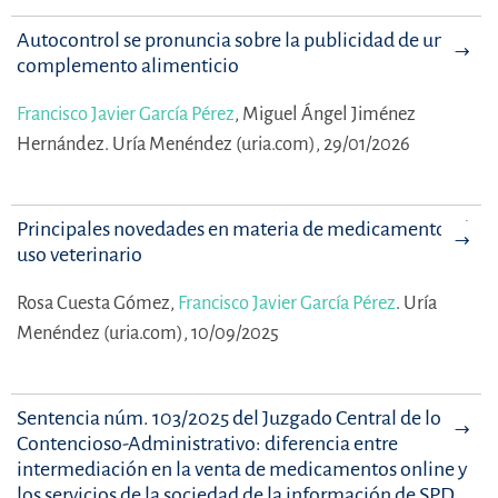
Autocontrol se pronuncia sobre la publicidad de un
complemento alimenticio
Francisco Javier García Pérez
,
Miguel Ángel Jiménez
Hernández.
Uría Menéndez (uria.com), 29/01/2026
Principales novedades en materia de medicamentos de
uso veterinario
Rosa Cuesta Gómez,
Francisco Javier García Pérez
.
Uría
Menéndez (uria.com), 10/09/2025
Sentencia núm. 103/2025 del Juzgado Central de lo
Contencioso-Administrativo: diferencia entre
intermediación en la venta de medicamentos online y
los servicios de la sociedad de la información de SPD