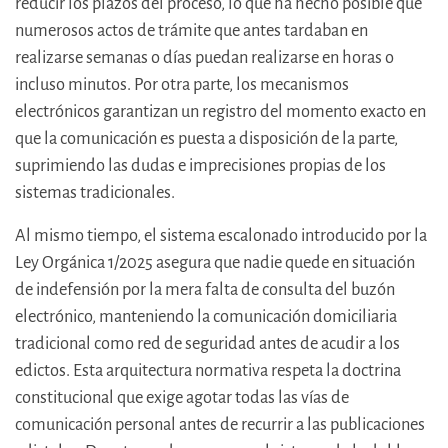
reducir los plazos del proceso, lo que ha hecho posible que
numerosos actos de trámite que antes tardaban en
realizarse semanas o días puedan realizarse en horas o
incluso minutos. Por otra parte, los mecanismos
electrónicos garantizan un registro del momento exacto en
que la comunicación es puesta a disposición de la parte,
suprimiendo las dudas e imprecisiones propias de los
sistemas tradicionales.
Al mismo tiempo, el sistema escalonado introducido por la
Ley Orgánica 1/2025 asegura que nadie quede en situación
de indefensión por la mera falta de consulta del buzón
electrónico, manteniendo la comunicación domiciliaria
tradicional como red de seguridad antes de acudir a los
edictos. Esta arquitectura normativa respeta la doctrina
constitucional que exige agotar todas las vías de
comunicación personal antes de recurrir a las publicaciones