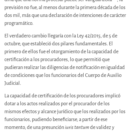
previsión no fue, al menos durante la primera década de los
dos mil, más que una declaración de intenciones de carácter
programático.
El verdadero cambio llegaría con la Ley 42/2015, de 5 de
octubre, que estableció dos pilares fundamentales. El
primero de ellos fue el otorgamiento de la capacidad de
certificación a los procuradores, lo que permitió que
pudieran realizar las diligencias de notificación en igualdad
de condiciones que los funcionarios del Cuerpo de Auxilio
Judicial.
La capacidad de certificación de los procuradores implicó
dotar a los actos realizados por el procurador de los
mismos efectos y alcance jurídico que los realizados por los
funcionarios, pudiendo beneficiarse, a partir de ese
momento, de una presunción
iuris tantum
de validez y