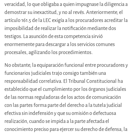
veracidad, lo que obligaba a quien impugnase la diligencia a
demostrar su inexactitud, y no al revés. Anteriormente, el
artículo 161.5 de la LEC exigía a los procuradores acreditar la
imposibilidad de realizar la notificación mediante dos
testigos. La asunción de esta competencia sirvió
enormemente para descargar a los servicios comunes
procesales, agilizando los procedimientos.
No obstante, la equiparación funcional entre procuradores y
funcionarios judiciales trajo consigo también una
responsabilidad correlativa. El Tribunal Constitucional ha
establecido que el cumplimiento por los órganos judiciales
de las normas reguladoras de los actos de comunicación
con las partes forma parte del derecho a la tutela judicial
efectiva sin indefensión y que su omisión o defectuosa
realización, cuando se impida a la parte afectada el
conocimiento preciso para ejercer su derecho de defensa, la