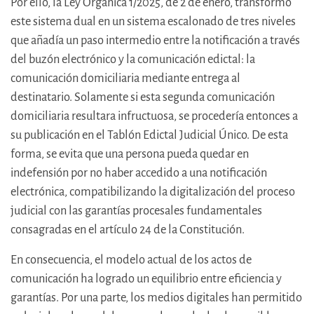
Por ello, la Ley Orgánica 1/2025, de 2 de enero, transformó
este sistema dual en un sistema escalonado de tres niveles
que añadía un paso intermedio entre la notificación a través
del buzón electrónico y la comunicación edictal: la
comunicación domiciliaria mediante entrega al
destinatario. Solamente si esta segunda comunicación
domiciliaria resultara infructuosa, se procedería entonces a
su publicación en el Tablón Edictal Judicial Único. De esta
forma, se evita que una persona pueda quedar en
indefensión por no haber accedido a una notificación
electrónica, compatibilizando la digitalización del proceso
judicial con las garantías procesales fundamentales
consagradas en el artículo 24 de la Constitución.
En consecuencia, el modelo actual de los actos de
comunicación ha logrado un equilibrio entre eficiencia y
garantías. Por una parte, los medios digitales han permitido