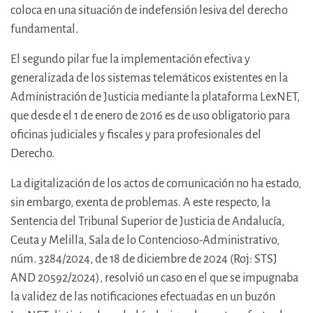
coloca en una situación de indefensión lesiva del derecho
fundamental.
El segundo pilar fue la implementación efectiva y
generalizada de los sistemas telemáticos existentes en la
Administración de Justicia mediante la plataforma LexNET,
que desde el 1 de enero de 2016 es de uso obligatorio para
oficinas judiciales y fiscales y para profesionales del
Derecho.
La digitalización de los actos de comunicación no ha estado,
sin embargo, exenta de problemas. A este respecto, la
Sentencia del Tribunal Superior de Justicia de Andalucía,
Ceuta y Melilla, Sala de lo Contencioso-Administrativo,
núm. 3284/2024, de 18 de diciembre de 2024 (Roj: STSJ
AND 20592/2024), resolvió un caso en el que se impugnaba
la validez de las notificaciones efectuadas en un buzón