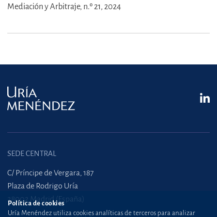
Mediación y Arbitraje, n.º 21, 2024
SEDE CENTRAL
C/ Príncipe de Vergara, 187
Plaza de Rodrigo Uría
28002 Madrid (España)
Política de cookies
Uría Menéndez utiliza cookies analíticas de terceros para analizar