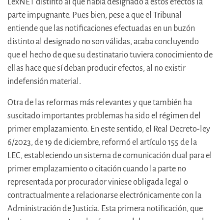
LexNET distinto al que había designado a estos efectos la
parte impugnante. Pues bien, pese a que el Tribunal
entiende que las notificaciones efectuadas en un buzón
distinto al designado no son válidas, acaba concluyendo
que el hecho de que su destinatario tuviera conocimiento de
ellas hace que sí deban producir efectos, al no existir
indefensión material.
Otra de las reformas más relevantes y que también ha
suscitado importantes problemas ha sido el régimen del
primer emplazamiento. En este sentido, el Real Decreto-ley
6/2023, de 19 de diciembre, reformó el artículo 155 de la
LEC, estableciendo un sistema de comunicación dual para el
primer emplazamiento o citación cuando la parte no
representada por procurador viniese obligada legal o
contractualmente a relacionarse electrónicamente con la
Administración de Justicia. Esta primera notificación, que