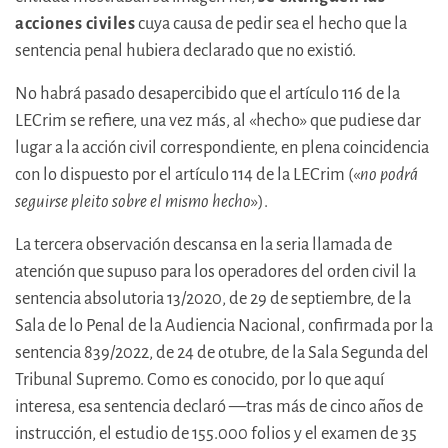
acciones civiles
cuya causa de pedir sea el hecho que la
sentencia penal hubiera declarado que no existió.
No habrá pasado desapercibido que el artículo 116 de la
LECrim se refiere, una vez más, al «hecho» que pudiese dar
lugar a la acción civil correspondiente, en plena coincidencia
con lo dispuesto por el artículo 114 de la LECrim («
no podrá
seguirse pleito sobre el mismo
hecho
»).
La tercera observación descansa en la seria llamada de
atención que supuso para los operadores del orden civil la
sentencia absolutoria 13/2020, de 29 de septiembre, de la
Sala de lo Penal de la Audiencia Nacional, confirmada por la
sentencia 839/2022, de 24 de otubre, de la Sala Segunda del
Tribunal Supremo. Como es conocido, por lo que aquí
interesa, esa sentencia declaró —tras más de cinco años de
instrucción, el estudio de 155.000 folios y el examen de 35