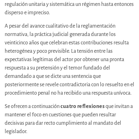
regulación unitaria y sistemática un régimen hasta entonces
disperso e impreciso.
A pesar del avance cualitativo de la reglamentación
normativa, la práctica judicial generada durante los
veinticinco años que celebran estas contribuciones resulta
heterogénea y poco previsible. La tensión entre las
expectativas legítimas del actor por obtener una pronta
respuesta a su pretensión y el temor fundado del
demandado a que se dicte una sentencia que
posteriormente se revele contradictoria con lo resuelto en el
procedimiento penal no ha recibido una respuesta unívoca.
Se ofrecen a continuación
cuatro reflexiones
que invitan a
mantener el foco en cuestiones que pueden resultar
decisivas para dar recto cumplimiento al mandato del
legislador.