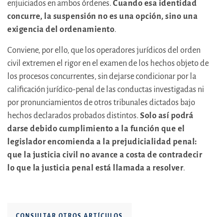
enjuiciados en ambos órdenes.
Cuando esa identidad
concurre, la suspensión no es una opción, sino una
exigencia del ordenamiento
.
Conviene, por ello, que los operadores jurídicos del orden
civil extremen el rigor en el examen de los hechos objeto de
los procesos concurrentes, sin dejarse condicionar por la
calificación jurídico-penal de las conductas investigadas ni
por pronunciamientos de otros tribunales dictados bajo
hechos declarados probados distintos.
Solo así podrá
darse debido cumplimiento a la función que el
legislador encomienda a la prejudicialidad penal:
que la justicia civil no avance a costa de contradecir
lo que la justicia penal está llamada a resolver
.
CONSULTAR OTROS ARTÍCULOS