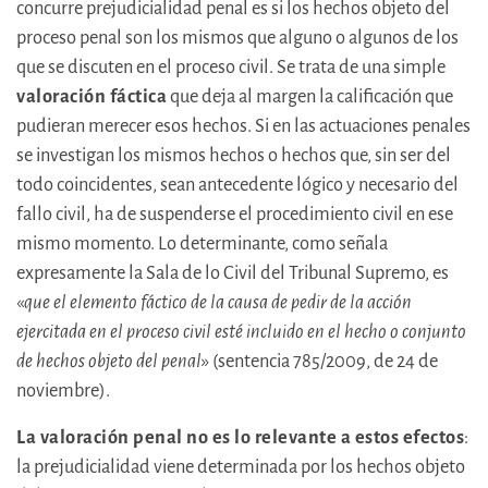
concurre prejudicialidad penal es si los hechos objeto del
proceso penal son los mismos que alguno o algunos de los
que se discuten en el proceso civil. Se trata de una simple
valoración fáctica
que deja al margen la calificación que
pudieran merecer esos hechos. Si en las actuaciones penales
se investigan los mismos hechos o hechos que, sin ser del
todo coincidentes, sean antecedente lógico y necesario del
fallo civil, ha de suspenderse el procedimiento civil en ese
mismo momento. Lo determinante, como señala
expresamente la Sala de lo Civil del Tribunal Supremo, es
«
que el elemento fáctico de la causa de pedir de la acción
ejercitada en el proceso civil esté incluido en el hecho o conjunto
de hechos objeto del penal
» (sentencia 785/2009, de 24 de
noviembre).
La valoración penal no es lo relevante a estos efectos
:
la prejudicialidad viene determinada por los hechos objeto