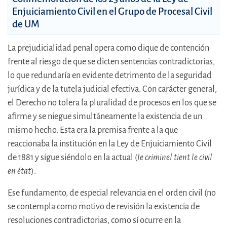
Enjuiciamiento Civil en el Grupo de Procesal Civil
de UM
La prejudicialidad penal opera como dique de contención
frente al riesgo de que se dicten sentencias contradictorias,
lo que redundaría en evidente detrimento de la seguridad
jurídica y de la tutela judicial efectiva. Con carácter general,
el Derecho no tolera la pluralidad de procesos en los que se
afirme y se niegue simultáneamente la existencia de un
mismo hecho. Esta era la premisa frente a la que
reaccionaba la institución en la Ley de Enjuiciamiento Civil
de 1881 y sigue siéndolo en la actual (
le criminel tient le civil
en état
).
Ese fundamento, de especial relevancia en el orden civil (no
se contempla como motivo de revisión la existencia de
resoluciones contradictorias, como sí ocurre en la