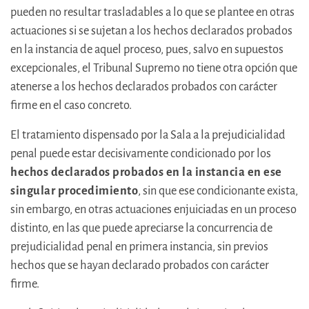
pueden no resultar trasladables a lo que se plantee en otras
actuaciones si se sujetan a los hechos declarados probados
en la instancia de aquel proceso, pues, salvo en supuestos
excepcionales, el Tribunal Supremo no tiene otra opción que
atenerse a los hechos declarados probados con carácter
firme en el caso concreto.
El tratamiento dispensado por la Sala a la prejudicialidad
penal puede estar decisivamente condicionado por los
hechos declarados probados en la instancia en ese
singular procedimiento
, sin que ese condicionante exista,
sin embargo, en otras actuaciones enjuiciadas en un proceso
distinto, en las que puede apreciarse la concurrencia de
prejudicialidad penal en primera instancia, sin previos
hechos que se hayan declarado probados con carácter
firme.