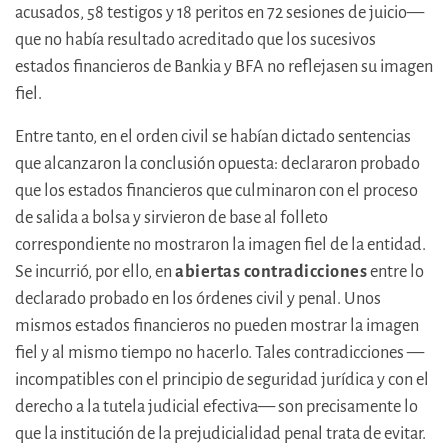
acusados, 58 testigos y 18 peritos en 72 sesiones de juicio—
que no había resultado acreditado que los sucesivos
estados financieros de Bankia y BFA no reflejasen su imagen
fiel.
Entre tanto, en el orden civil se habían dictado sentencias
que alcanzaron la conclusión opuesta: declararon probado
que los estados financieros que culminaron con el proceso
de salida a bolsa y sirvieron de base al folleto
correspondiente no mostraron la imagen fiel de la entidad.
Se incurrió, por ello, en
abiertas contradicciones
entre lo
declarado probado en los órdenes civil y penal. Unos
mismos estados financieros no pueden mostrar la imagen
fiel y al mismo tiempo no hacerlo. Tales contradicciones —
incompatibles con el principio de seguridad jurídica y con el
derecho a la tutela judicial efectiva— son precisamente lo
que la institución de la prejudicialidad penal trata de evitar.