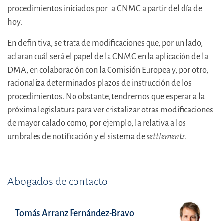
procedimientos iniciados por la CNMC a partir del día de
hoy.
En definitiva, se trata de modificaciones que, por un lado,
aclaran cuál será el papel de la CNMC en la aplicación de la
DMA, en colaboración con la Comisión Europea y, por otro,
racionaliza determinados plazos de instrucción de los
procedimientos. No obstante, tendremos que esperar a la
próxima legislatura para ver cristalizar otras modificaciones
de mayor calado como, por ejemplo, la relativa a los
umbrales de notificación y el sistema de
settlements
.
Abogados de contacto
Tomás Arranz Fernández-Bravo