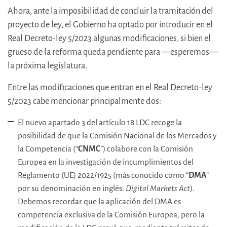
Ahora, ante la imposibilidad de concluir la tramitación del
proyecto de ley, el Gobierno ha optado por introducir en el
Real Decreto-ley 5/2023 algunas modificaciones, si bien el
grueso de la reforma queda pendiente para —esperemos—
la próxima legislatura.
Entre las modificaciones que entran en el Real Decreto-ley
5/2023 cabe mencionar principalmente dos:
El nuevo apartado 3 del artículo 18 LDC recoge la
posibilidad de que la Comisión Nacional de los Mercados y
la Competencia (“
CNMC
”) colabore con la Comisión
Europea en la investigación de incumplimientos del
Reglamento (UE) 2022/1925 (más conocido como “
DMA
”
por su denominación en inglés:
Digital Markets Act
).
Debemos recordar que la aplicación del DMA es
competencia exclusiva de la Comisión Europea, pero la