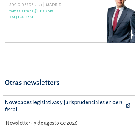
SOCIO DESDE 2021
MADRID
tomas.arranz@uria.com
+34915860161
Otras newsletters
Novedades legislativas y jurisprudenciales en derecho
fiscal
Newsletter - 3 de agosto de 2026