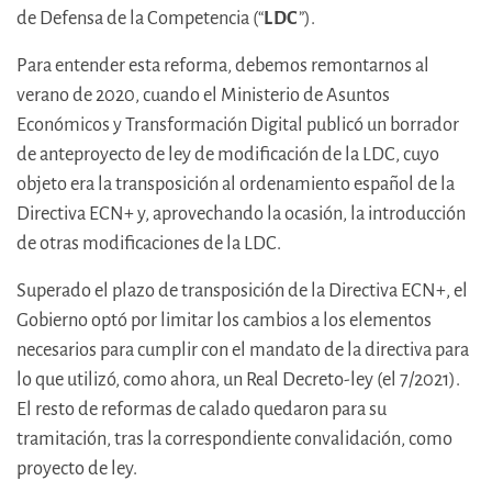
de Defensa de la Competencia (“
LDC
”).
Para entender esta reforma, debemos remontarnos al
verano de 2020, cuando el Ministerio de Asuntos
Económicos y Transformación Digital publicó un borrador
de anteproyecto de ley de modificación de la LDC, cuyo
objeto era la transposición al ordenamiento español de la
Directiva ECN+ y, aprovechando la ocasión, la introducción
de otras modificaciones de la LDC.
Superado el plazo de transposición de la Directiva ECN+, el
Gobierno optó por limitar los cambios a los elementos
necesarios para cumplir con el mandato de la directiva para
lo que utilizó, como ahora, un Real Decreto-ley (el 7/2021).
El resto de reformas de calado quedaron para su
tramitación, tras la correspondiente convalidación, como
proyecto de ley.