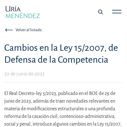
Volver al listado
Cambios en la Ley 15/2007, de
Defensa de la Competencia
30 de junio de 2023
El Real Decreto-ley 5/2023, publicado en el BOE de 29 de
junio de 2023, además de traer novedades relevantes en
materia de modificaciones estructurales o una profunda
reforma de la casación civil, contencioso-administrativa,
social y penal, introduce algunos cambios en la Ley 15/2007,