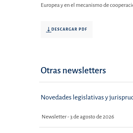
Europea y en el mecanismo de cooperaci
DESCARGAR PDF
Otras newsletters
Novedades legislativas y jurispru
Newsletter - 3 de agosto de 2026