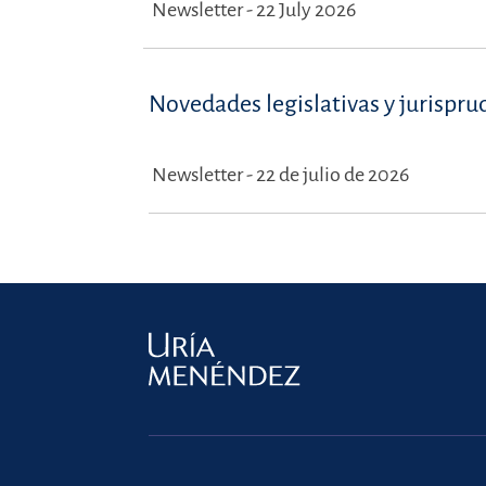
Newsletter - 22 July 2026
Novedades legislativas y jurispru
Newsletter - 22 de julio de 2026