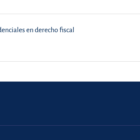
denciales en derecho fiscal