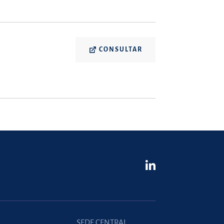
CONSULTAR
SEDE CENTRAL