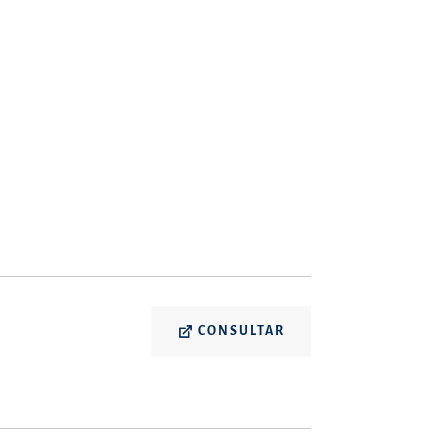
CONSULTAR