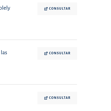
olely
CONSULTAR
 las
CONSULTAR
CONSULTAR