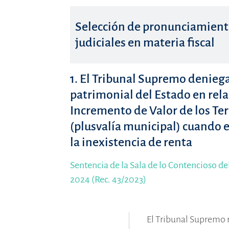
Selección de pronunciamient
judiciales en materia fiscal
1. El Tribunal Supremo denieg
patrimonial del Estado en rela
Incremento de Valor de los Te
(plusvalía municipal) cuando 
la inexistencia de renta
Sentencia de la Sala de lo Contencioso de
2024 (Rec. 43/2023)
El Tribunal Supremo 