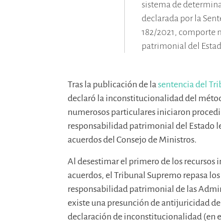
sistema de determina
declarada por la Sent
182/2021, comporte n
patrimonial del Estad
Tras la publicación de la
sentencia del Tr
declaró la inconstitucionalidad del métod
numerosos particulares iniciaron procedi
responsabilidad patrimonial del Estado l
acuerdos del Consejo de Ministros.
Al desestimar el primero de los recursos 
acuerdos, el Tribunal Supremo repasa los 
responsabilidad patrimonial de las Admin
existe una presunción de antijuricidad de
declaración de inconstitucionalidad (en e