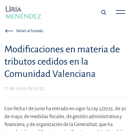
Volver al listado
Modificaciones en materia de
tributos cedidos en la
Comunidad Valenciana
11 de junio de 2025
Con fecha 1 de junio ha entrado en vigor la Ley 5/2025, de 30
de mayo, de medidas fiscales, de gestión administrativa y
financiera, y de organización de la Generalitat, que ha