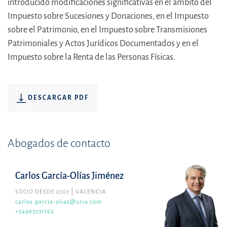
introducido modificaciones significativas en el ámbito del
Impuesto sobre Sucesiones y Donaciones, en el Impuesto
sobre el Patrimonio, en el Impuesto sobre Transmisiones
Patrimoniales y Actos Jurídicos Documentados y en el
Impuesto sobre la Renta de las Personas Físicas.
DESCARGAR PDF
Abogados de contacto
Carlos García-Olías Jiménez
SOCIO DESDE 2007
VALENCIA
carlos.garcia-olias@uria.com
+34963531762