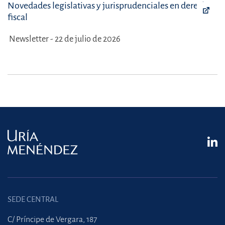
Novedades legislativas y jurisprudenciales en derecho
fiscal
Newsletter - 22 de julio de 2026
SEDE CENTRAL
C/ Príncipe de Vergara, 187