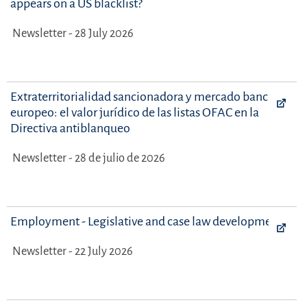
appears on a US blacklist?
Newsletter - 28 July 2026
Extraterritorialidad sancionadora y mercado bancario
europeo: el valor jurídico de las listas OFAC en la
Directiva antiblanqueo
Newsletter - 28 de julio de 2026
Employment - Legislative and case law developments
Newsletter - 22 July 2026