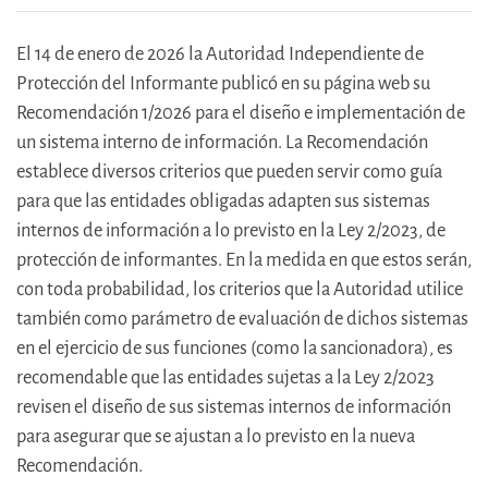
El 14 de enero de 2026 la Autoridad Independiente de
Protección del Informante publicó en su página web su
Recomendación 1/2026 para el diseño e implementación de
un sistema interno de información. La Recomendación
establece diversos criterios que pueden servir como guía
para que las entidades obligadas adapten sus sistemas
internos de información a lo previsto en la Ley 2/2023, de
protección de informantes. En la medida en que estos serán,
con toda probabilidad, los criterios que la Autoridad utilice
también como parámetro de evaluación de dichos sistemas
en el ejercicio de sus funciones (como la sancionadora), es
recomendable que las entidades sujetas a la Ley 2/2023
revisen el diseño de sus sistemas internos de información
para asegurar que se ajustan a lo previsto en la nueva
Recomendación.