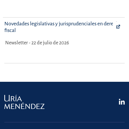
Novedades legislativas y jurisprudenciales en derecho
fiscal
Newsletter - 22 de julio de 2026