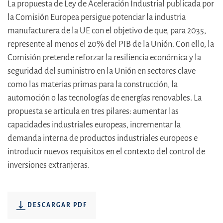
La propuesta de Ley de Aceleración Industrial publicada por
la Comisión Europea persigue potenciar la industria
manufacturera de la UE con el objetivo de que, para 2035,
represente al menos el 20% del PIB de la Unión. Con ello, la
Comisión pretende reforzar la resiliencia económica y la
seguridad del suministro en la Unión en sectores clave
como las materias primas para la construcción, la
automoción o las tecnologías de energías renovables. La
propuesta se articula en tres pilares: aumentar las
capacidades industriales europeas, incrementar la
demanda interna de productos industriales europeos e
introducir nuevos requisitos en el contexto del control de
inversiones extranjeras.
DESCARGAR PDF