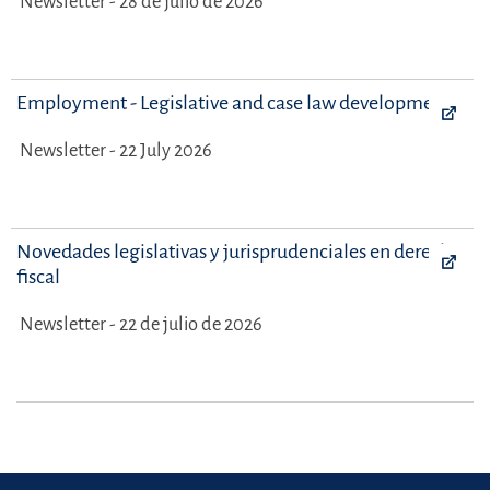
Newsletter - 28 de julio de 2026
Employment - Legislative and case law developments
Newsletter - 22 July 2026
Novedades legislativas y jurisprudenciales en derecho
fiscal
Newsletter - 22 de julio de 2026