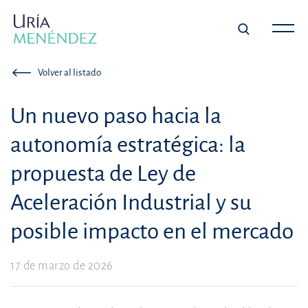
Volver al listado
Un nuevo paso hacia la
autonomía estratégica: la
propuesta de Ley de
Aceleración Industrial y su
posible impacto en el mercado
17 de marzo de 2026