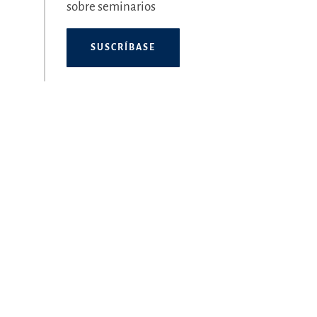
sobre seminarios
SUSCRÍBASE