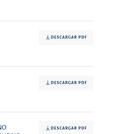
DESCARGAR PDF
DESCARGAR PDF
NO
DESCARGAR PDF