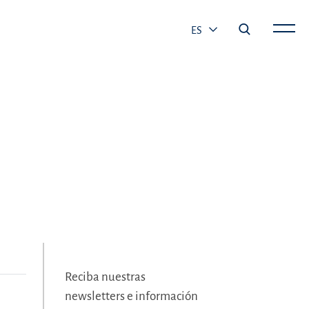
ES
Reciba nuestras
newsletters e información