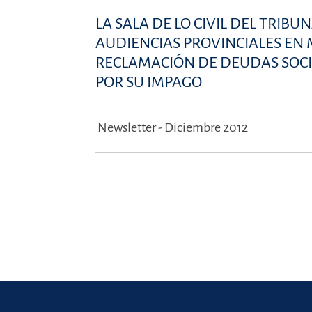
LA SALA DE LO CIVIL DEL TRIB
AUDIENCIAS PROVINCIALES EN
RECLAMACIÓN DE DEUDAS SOCI
POR SU IMPAGO
Newsletter - Diciembre 2012