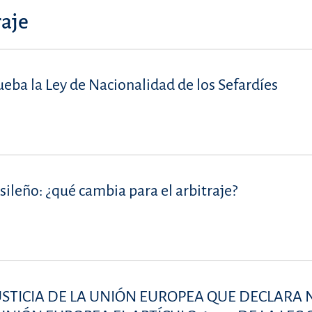
raje
eba la Ley de Nacionalidad de los Sefardíes
sileño: ¿qué cambia para el arbitraje?
USTICIA DE LA UNIÓN EUROPEA QUE DECLARA 