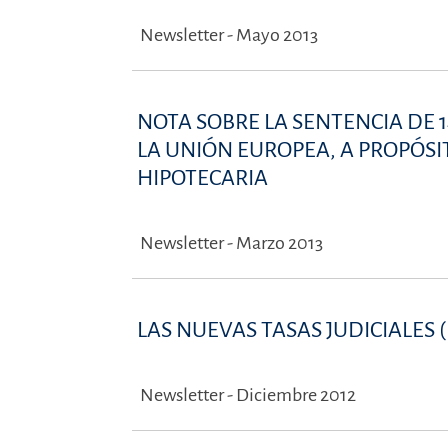
Newsletter - Mayo 2013
NOTA SOBRE LA SENTENCIA DE 1
LA UNIÓN EUROPEA, A PROPÓSI
HIPOTECARIA
Newsletter - Marzo 2013
LAS NUEVAS TASAS JUDICIALES (
Newsletter - Diciembre 2012