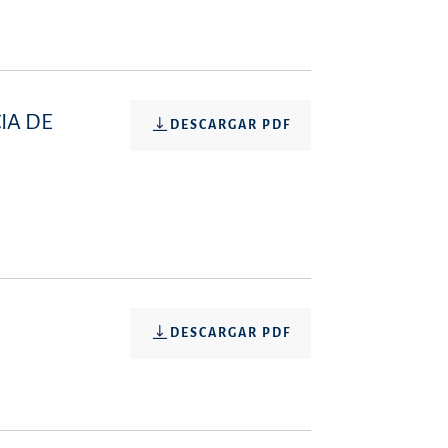
IA DE
DESCARGAR PDF
DESCARGAR PDF