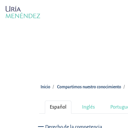
Inicio
Compartimos nuestro conocimiento
Español
Inglés
Portugu
Derecho de la competencia