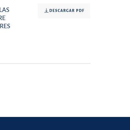
LAS
DESCARGAR PDF
RE
RES