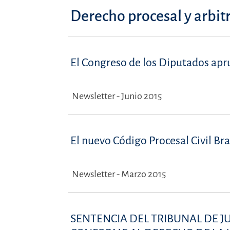
Derecho procesal y arbit
El Congreso de los Diputados apru
Newsletter - Junio 2015
El nuevo Código Procesal Civil Bra
Newsletter - Marzo 2015
SENTENCIA DEL TRIBUNAL DE J