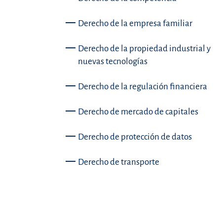
Derecho de la empresa familiar
Derecho de la propiedad industrial y
nuevas tecnologías
Derecho de la regulación financiera
Derecho de mercado de capitales
Derecho de protección de datos
Derecho de transporte