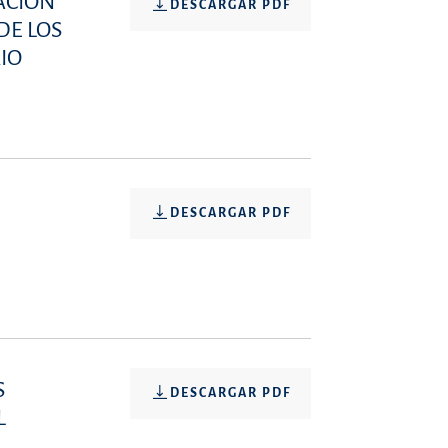
ACIÓN
DESCARGAR PDF
DE LOS
IO
DESCARGAR PDF
S
DESCARGAR PDF
L