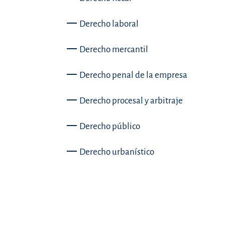
Derecho laboral
Derecho mercantil
Derecho penal de la empresa
Derecho procesal y arbitraje
Derecho público
Derecho urbanístico