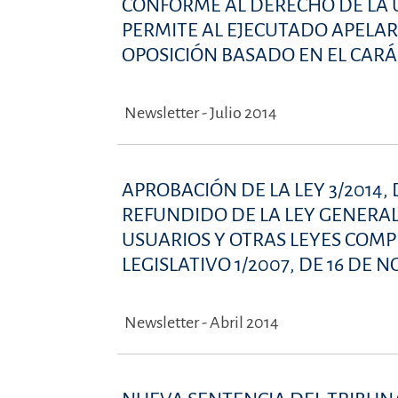
CONFORME AL DERECHO DE LA U
PERMITE AL EJECUTADO APELA
OPOSICIÓN BASADO EN EL CAR
Newsletter - Julio 2014
APROBACIÓN DE LA LEY 3/2014, 
REFUNDIDO DE LA LEY GENERAL
USUARIOS Y OTRAS LEYES COM
LEGISLATIVO 1/2007, DE 16 DE 
Newsletter - Abril 2014