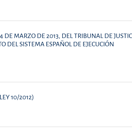
4 DE MARZO DE 2013, DEL TRIBUNAL DE JUSTIC
TO DEL SISTEMA ESPAÑOL DE EJECUCIÓN
LEY 10/2012)