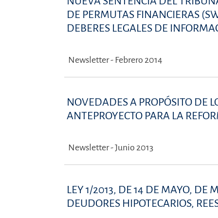
NUEVA SENTENCIA DEL TRIBUN
DE PERMUTAS FINANCIERAS (SWA
DEBERES LEGALES DE INFORMAC
Newsletter - Febrero 2014
NOVEDADES A PROPÓSITO DE L
ANTEPROYECTO PARA LA REFOR
Newsletter - Junio 2013
LEY 1/2013, DE 14 DE MAYO, D
DEUDORES HIPOTECARIOS, REE