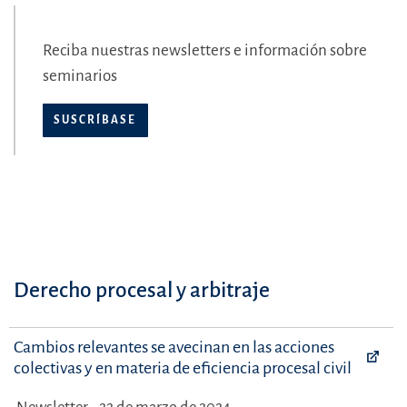
Reciba nuestras newsletters e información sobre
seminarios
SUSCRÍBASE
Derecho procesal y arbitraje
Cambios relevantes se avecinan en las acciones
colectivas y en materia de eficiencia procesal civil