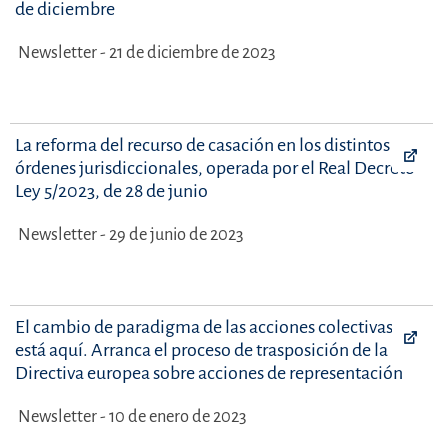
de diciembre
Newsletter - 21 de diciembre de 2023
La reforma del recurso de casación en los distintos
órdenes jurisdiccionales, operada por el Real Decreto-
Ley 5/2023, de 28 de junio
Newsletter - 29 de junio de 2023
El cambio de paradigma de las acciones colectivas ya
está aquí. Arranca el proceso de trasposición de la
Directiva europea sobre acciones de representación
Newsletter - 10 de enero de 2023