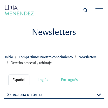
Newsletters
Inicio
Compartimos nuestro conocimiento
Newsletters
Derecho procesal y arbitraje
Español
Inglés
Portugués
Selecciona un tema