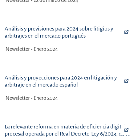
Newsletter - 22 de marzo de 2024
Análisis y previsiones para 2024 sobre litigios y
arbitrajes en el mercado portugués
Newsletter - Enero 2024
Análisis y proyecciones para 2024 en litigación y
arbitraje en el mercado español
Newsletter - Enero 2024
La relevante reforma en materia de eficiencia digital y
procesal operada por el Real Decreto-Ley 6/2023, de 19