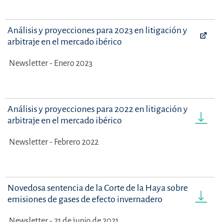
Análisis y proyecciones para 2023 en litigación y
arbitraje en el mercado ibérico
Newsletter - Enero 2023
Análisis y proyecciones para 2022 en litigación y
arbitraje en el mercado ibérico
Newsletter - Febrero 2022
Novedosa sentencia de la Corte de la Haya sobre
emisiones de gases de efecto invernadero
Newsletter - 21 de junio de 2021